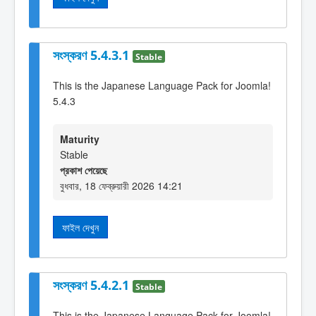
সংস্করণ 5.4.3.1
Stable
This is the Japanese Language Pack for Joomla!
5.4.3
Maturity
Stable
প্রকাশ পেয়েছে
বুধবার, 18 ফেব্রুয়ারী 2026 14:21
ফাইল দেখুন
সংস্করণ 5.4.2.1
Stable
This is the Japanese Language Pack for Joomla!