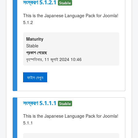
সংস্করণ 5.1.2.1
Stable
This is the Japanese Language Pack for Joomla!
5.1.2
Maturity
Stable
প্রকাশ পেয়েছে
বৃহস্পতিবার, 11 জুলাই 2024 10:46
ফাইল দেখুন
সংস্করণ 5.1.1.1
Stable
This is the Japanese Language Pack for Joomla!
5.1.1