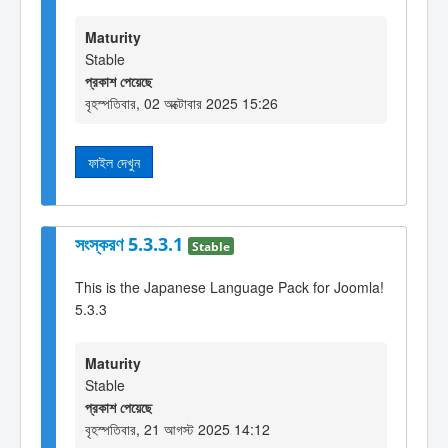
Maturity
Stable
প্রকাশ পেয়েছে
বৃহস্পতিবার, 02 অক্টোবার 2025 15:26
ফাইল দেখুন
সংস্করণ 5.3.3.1
Stable
This is the Japanese Language Pack for Joomla!
5.3.3
Maturity
Stable
প্রকাশ পেয়েছে
বৃহস্পতিবার, 21 আগস্ট 2025 14:12