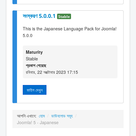
সংস্করণ 5.0.0.1
Stable
This is the Japanese Language Pack for Joomla!
5.0.0
Maturity
Stable
প্রকাশ পেয়েছে
রবিবার, 22 অক্টোবার 2023 17:15
ফাইল দেখুন
আপনি এখানে:
হোম
/
ডাউনলোড সমূহ
/
Joomla! 5 - Japanese