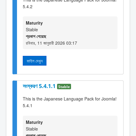
5.4.2
Maturity
Stable
প্রকাশ পেয়েছে
রবিবার, 11 জানুয়ারী 2026 03:17
ফাইল দেখুন
সংস্করণ 5.4.1.1
Stable
This is the Japanese Language Pack for Joomla!
5.4.1
Maturity
Stable
প্রকাশ পেয়েছে