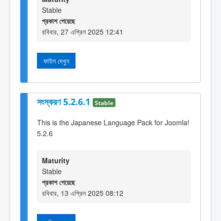
Stable
প্রকাশ পেয়েছে
রবিবার, 27 এপ্রিল 2025 12:41
ফাইল দেখুন
সংস্করণ 5.2.6.1
Stable
This is the Japanese Language Pack for Joomla!
5.2.6
Maturity
Stable
প্রকাশ পেয়েছে
রবিবার, 13 এপ্রিল 2025 08:12