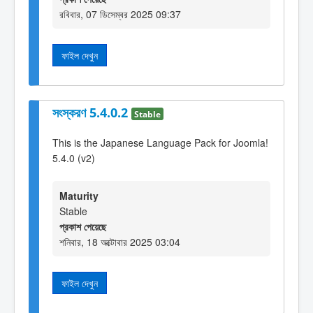
রবিবার, 07 ডিসেম্বর 2025 09:37
ফাইল দেখুন
সংস্করণ 5.4.0.2
Stable
This is the Japanese Language Pack for Joomla!
5.4.0 (v2)
Maturity
Stable
প্রকাশ পেয়েছে
শনিবার, 18 অক্টোবার 2025 03:04
ফাইল দেখুন