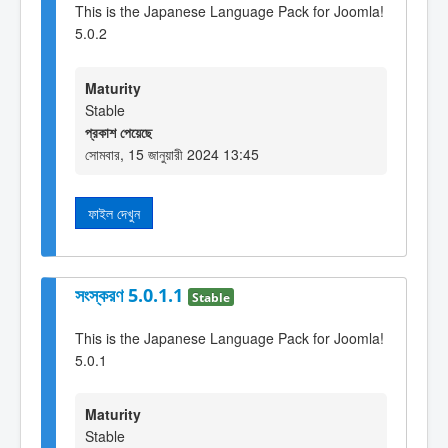
This is the Japanese Language Pack for Joomla!
5.0.2
Maturity
Stable
প্রকাশ পেয়েছে
সোমবার, 15 জানুয়ারী 2024 13:45
ফাইল দেখুন
সংস্করণ 5.0.1.1
Stable
This is the Japanese Language Pack for Joomla!
5.0.1
Maturity
Stable