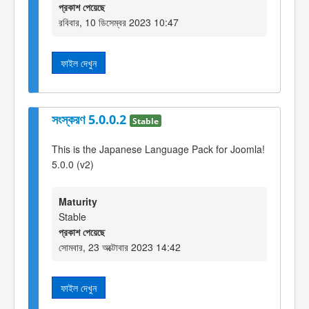
প্রকাশ পেয়েছে
রবিবার, 10 ডিসেম্বর 2023 10:47
ফাইল দেখুন
সংস্করণ 5.0.0.2
Stable
This is the Japanese Language Pack for Joomla!
5.0.0 (v2)
Maturity
Stable
প্রকাশ পেয়েছে
সোমবার, 23 অক্টোবার 2023 14:42
ফাইল দেখুন