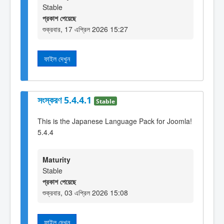
Stable
প্রকাশ পেয়েছে
শুক্রবার, 17 এপ্রিল 2026 15:27
ফাইল দেখুন
সংস্করণ 5.4.4.1
Stable
This is the Japanese Language Pack for Joomla!
5.4.4
Maturity
Stable
প্রকাশ পেয়েছে
শুক্রবার, 03 এপ্রিল 2026 15:08
ফাইল দেখুন