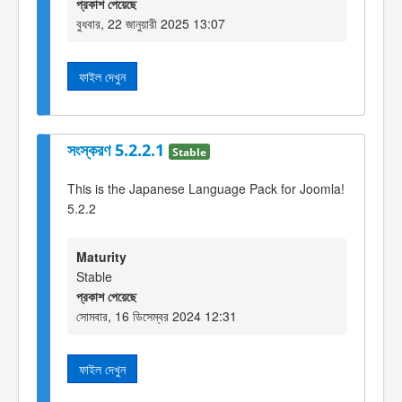
প্রকাশ পেয়েছে
বুধবার, 22 জানুয়ারী 2025 13:07
ফাইল দেখুন
সংস্করণ 5.2.2.1
Stable
This is the Japanese Language Pack for Joomla!
5.2.2
Maturity
Stable
প্রকাশ পেয়েছে
সোমবার, 16 ডিসেম্বর 2024 12:31
ফাইল দেখুন