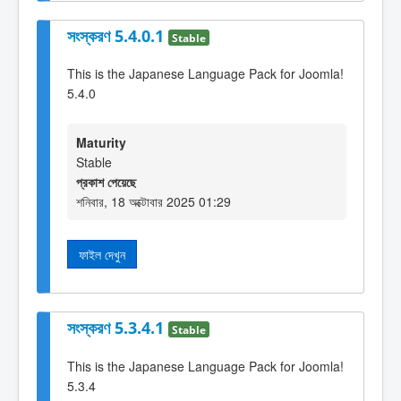
সংস্করণ 5.4.0.1
Stable
This is the Japanese Language Pack for Joomla!
5.4.0
Maturity
Stable
প্রকাশ পেয়েছে
শনিবার, 18 অক্টোবার 2025 01:29
ফাইল দেখুন
সংস্করণ 5.3.4.1
Stable
This is the Japanese Language Pack for Joomla!
5.3.4