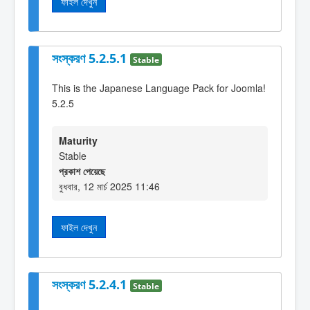
ফাইল দেখুন
সংস্করণ 5.2.5.1
Stable
This is the Japanese Language Pack for Joomla!
5.2.5
Maturity
Stable
প্রকাশ পেয়েছে
বুধবার, 12 মার্চ 2025 11:46
ফাইল দেখুন
সংস্করণ 5.2.4.1
Stable