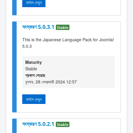
ফাইল দেখুন
সংস্করণ 5.0.3.1
Stable
This is the Japanese Language Pack for Joomla!
5.0.3
Maturity
Stable
প্রকাশ পেয়েছে
বুধবার, 28 ফেব্রুয়ারী 2024 12:57
ফাইল দেখুন
সংস্করণ 5.0.2.1
Stable