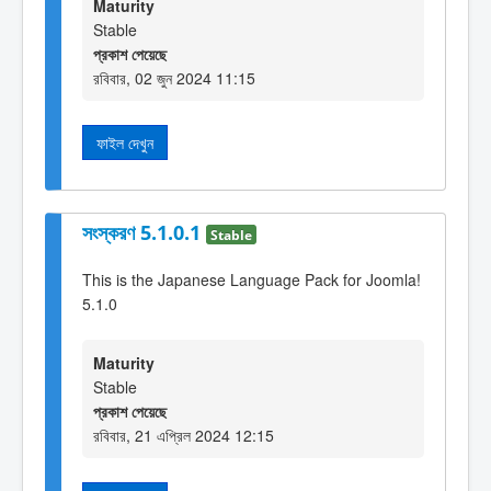
Maturity
Stable
প্রকাশ পেয়েছে
রবিবার, 02 জুন 2024 11:15
ফাইল দেখুন
সংস্করণ 5.1.0.1
Stable
This is the Japanese Language Pack for Joomla!
5.1.0
Maturity
Stable
প্রকাশ পেয়েছে
রবিবার, 21 এপ্রিল 2024 12:15