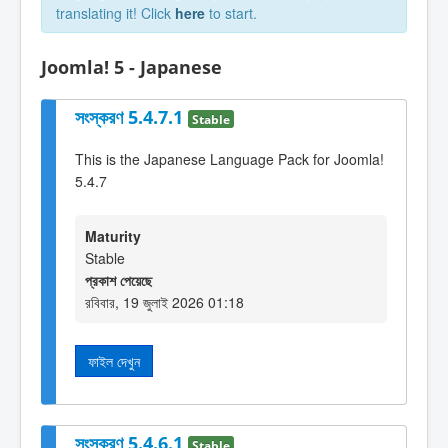
translating it! Click
here
to start.
Joomla! 5 - Japanese
সংস্করণ 5.4.7.1
Stable
This is the Japanese Language Pack for Joomla!
5.4.7
Maturity
Stable
প্রকাশ পেয়েছে
রবিবার, 19 জুলাই 2026 01:18
ফাইল দেখুন
সংস্করণ 5.4.6.1
Stable