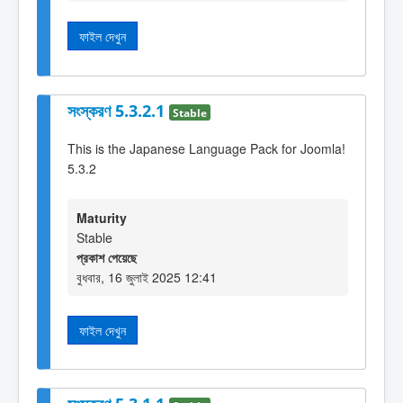
ফাইল দেখুন
সংস্করণ 5.3.2.1
Stable
This is the Japanese Language Pack for Joomla!
5.3.2
Maturity
Stable
প্রকাশ পেয়েছে
বুধবার, 16 জুলাই 2025 12:41
ফাইল দেখুন