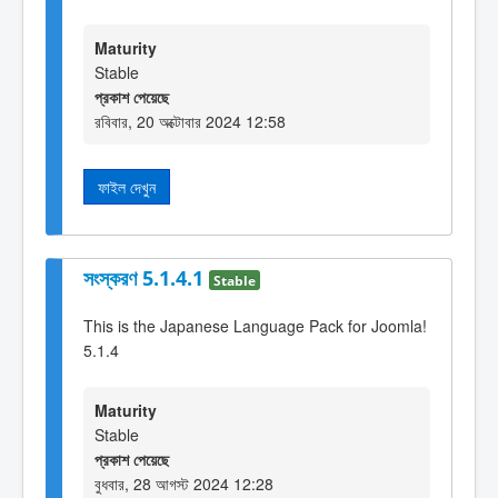
Maturity
Stable
প্রকাশ পেয়েছে
রবিবার, 20 অক্টোবার 2024 12:58
ফাইল দেখুন
সংস্করণ 5.1.4.1
Stable
This is the Japanese Language Pack for Joomla!
5.1.4
Maturity
Stable
প্রকাশ পেয়েছে
বুধবার, 28 আগস্ট 2024 12:28