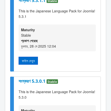
সংস্করণ 5.3.1.1
Stable
This is the Japanese Language Pack for Joomla!
5.3.1
Maturity
Stable
প্রকাশ পেয়েছে
বুধবার, 28 মে 2025 12:04
ফাইল দেখুন
সংস্করণ 5.3.0.1
Stable
This is the Japanese Language Pack for Joomla!
5.3.0
Maturity