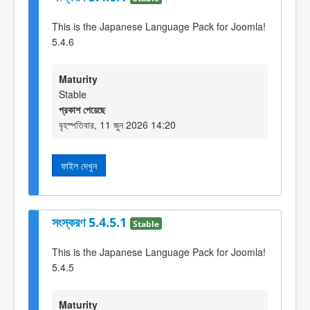
This is the Japanese Language Pack for Joomla!
5.4.6
Maturity
Stable
প্রকাশ পেয়েছে
বৃহস্পতিবার, 11 জুন 2026 14:20
ফাইল দেখুন
সংস্করণ 5.4.5.1
Stable
This is the Japanese Language Pack for Joomla!
5.4.5
Maturity