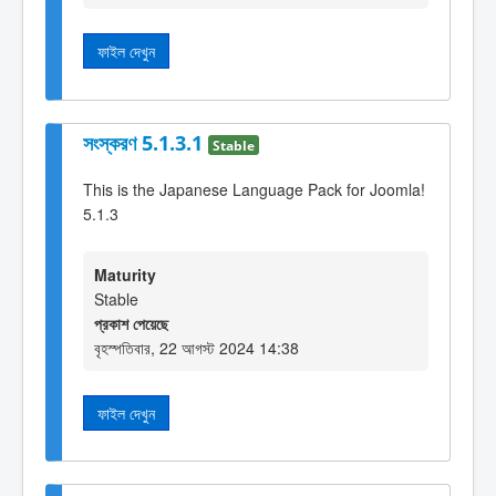
ফাইল দেখুন
সংস্করণ 5.1.3.1
Stable
This is the Japanese Language Pack for Joomla!
5.1.3
Maturity
Stable
প্রকাশ পেয়েছে
বৃহস্পতিবার, 22 আগস্ট 2024 14:38
ফাইল দেখুন