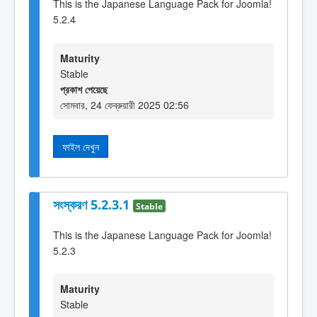
This is the Japanese Language Pack for Joomla!
5.2.4
Maturity
Stable
প্রকাশ পেয়েছে
সোমবার, 24 ফেব্রুয়ারী 2025 02:56
ফাইল দেখুন
সংস্করণ 5.2.3.1
Stable
This is the Japanese Language Pack for Joomla!
5.2.3
Maturity
Stable