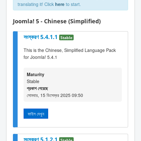
translating it! Click
here
to start.
Joomla! 5 - Chinese (Simplified)
সংস্করণ 5.4.1.1
Stable
This is the Chinese, Simplified Language Pack
for Joomla! 5.4.1
Maturity
Stable
প্রকাশ পেয়েছে
সোমবার, 15 ডিসেম্বর 2025 09:50
ফাইল দেখুন
সংস্করণ 5.1.2.1
Stable