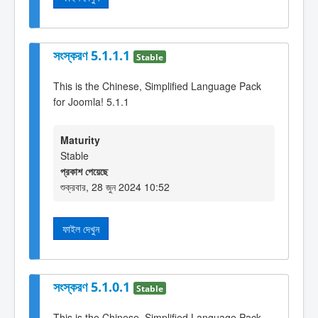
সংস্করণ 5.1.1.1
Stable
This is the Chinese, Simplified Language Pack
for Joomla! 5.1.1
Maturity
Stable
প্রকাশ পেয়েছে
শুক্রবার, 28 জুন 2024 10:52
ফাইল দেখুন
সংস্করণ 5.1.0.1
Stable
This is the Chinese, Simplified Language Pack