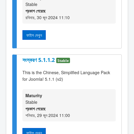
Stable
প্রকাশ পেয়েছে
রবিবার, 30 জুন 2024 11:10
ফাইল দেখুন
সংস্করণ 5.1.1.2
Stable
This is the Chinese, Simplified Language Pack
for Joomla! 5.1.1 (v2)
Maturity
Stable
প্রকাশ পেয়েছে
শনিবার, 29 জুন 2024 11:00
ফাইল দেখুন