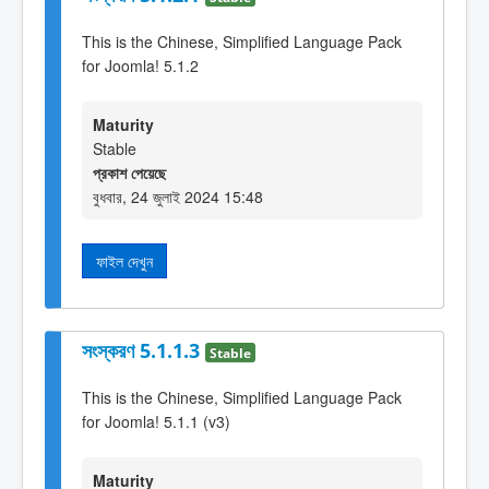
This is the Chinese, Simplified Language Pack
for Joomla! 5.1.2
Maturity
Stable
প্রকাশ পেয়েছে
বুধবার, 24 জুলাই 2024 15:48
ফাইল দেখুন
সংস্করণ 5.1.1.3
Stable
This is the Chinese, Simplified Language Pack
for Joomla! 5.1.1 (v3)
Maturity