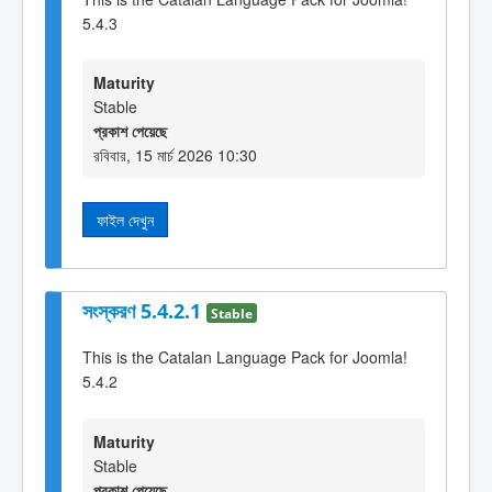
5.4.3
Maturity
Stable
প্রকাশ পেয়েছে
রবিবার, 15 মার্চ 2026 10:30
ফাইল দেখুন
সংস্করণ 5.4.2.1
Stable
This is the Catalan Language Pack for Joomla!
5.4.2
Maturity
Stable
প্রকাশ পেয়েছে