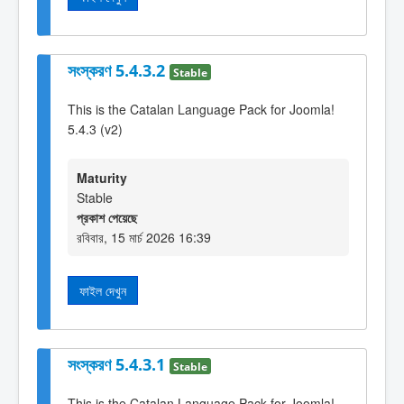
সংস্করণ 5.4.3.2
Stable
This is the Catalan Language Pack for Joomla!
5.4.3 (v2)
Maturity
Stable
প্রকাশ পেয়েছে
রবিবার, 15 মার্চ 2026 16:39
ফাইল দেখুন
সংস্করণ 5.4.3.1
Stable
This is the Catalan Language Pack for Joomla!