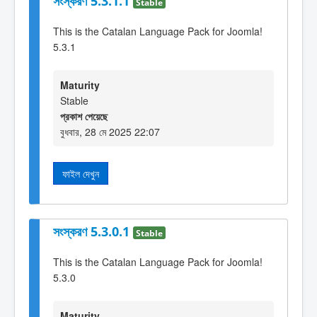
সংস্করণ 5.3.1.1
Stable
This is the Catalan Language Pack for Joomla!
5.3.1
Maturity
Stable
প্রকাশ পেয়েছে
বুধবার, 28 মে 2025 22:07
ফাইল দেখুন
সংস্করণ 5.3.0.1
Stable
This is the Catalan Language Pack for Joomla!
5.3.0
Maturity