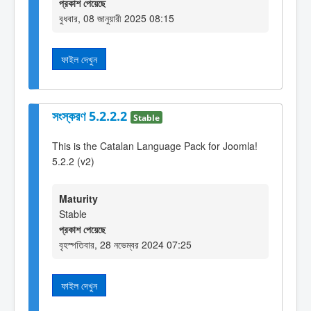
প্রকাশ পেয়েছে
বুধবার, 08 জানুয়ারী 2025 08:15
ফাইল দেখুন
সংস্করণ 5.2.2.2
Stable
This is the Catalan Language Pack for Joomla!
5.2.2 (v2)
Maturity
Stable
প্রকাশ পেয়েছে
বৃহস্পতিবার, 28 নভেম্বর 2024 07:25
ফাইল দেখুন