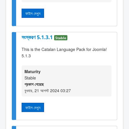
ফাইল দেখুন
সংস্করণ 5.1.3.1
Stable
This is the Catalan Language Pack for Joomla!
5.1.3
Maturity
Stable
প্রকাশ পেয়েছে
বুধবার, 21 আগস্ট 2024 03:27
ফাইল দেখুন