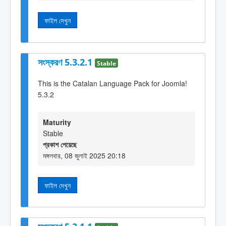
ফাইল দেখুন
সংস্করণ 5.3.2.1
Stable
This is the Catalan Language Pack for Joomla!
5.3.2
Maturity
Stable
প্রকাশ পেয়েছে
মঙ্গলবার, 08 জুলাই 2025 20:18
ফাইল দেখুন