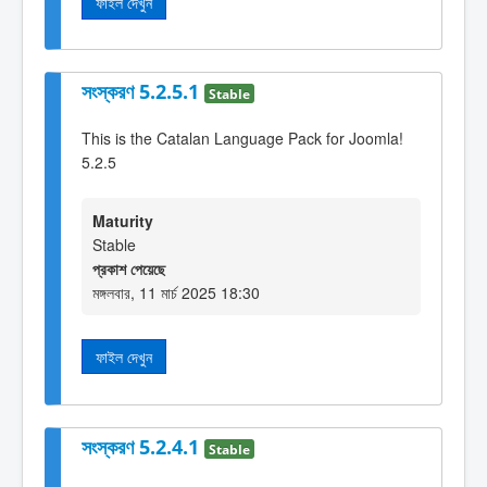
ফাইল দেখুন
সংস্করণ 5.2.5.1
Stable
This is the Catalan Language Pack for Joomla!
5.2.5
Maturity
Stable
প্রকাশ পেয়েছে
মঙ্গলবার, 11 মার্চ 2025 18:30
ফাইল দেখুন
সংস্করণ 5.2.4.1
Stable