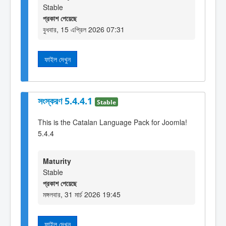
Stable
প্রকাশ পেয়েছে
বুধবার, 15 এপ্রিল 2026 07:31
ফাইল দেখুন
সংস্করণ 5.4.4.1
Stable
This is the Catalan Language Pack for Joomla!
5.4.4
Maturity
Stable
প্রকাশ পেয়েছে
মঙ্গলবার, 31 মার্চ 2026 19:45
ফাইল দেখুন