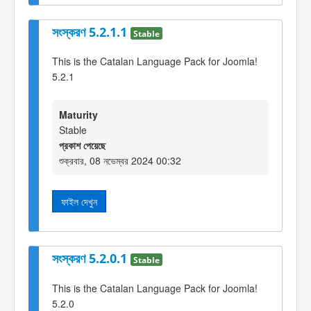
সংস্করণ 5.2.1.1
Stable
This is the Catalan Language Pack for Joomla!
5.2.1
Maturity
Stable
প্রকাশ পেয়েছে
শুক্রবার, 08 নভেম্বর 2024 00:32
ফাইল দেখুন
সংস্করণ 5.2.0.1
Stable
This is the Catalan Language Pack for Joomla!
5.2.0