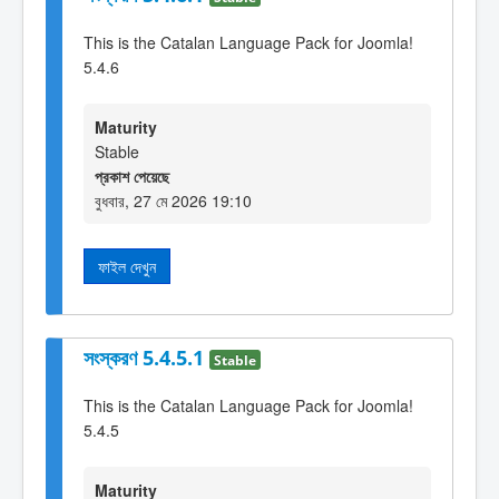
This is the Catalan Language Pack for Joomla!
5.4.6
Maturity
Stable
প্রকাশ পেয়েছে
বুধবার, 27 মে 2026 19:10
ফাইল দেখুন
সংস্করণ 5.4.5.1
Stable
This is the Catalan Language Pack for Joomla!
5.4.5
Maturity