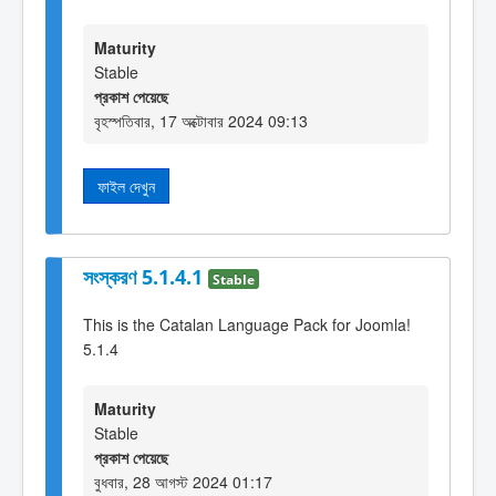
Maturity
Stable
প্রকাশ পেয়েছে
বৃহস্পতিবার, 17 অক্টোবার 2024 09:13
ফাইল দেখুন
সংস্করণ 5.1.4.1
Stable
This is the Catalan Language Pack for Joomla!
5.1.4
Maturity
Stable
প্রকাশ পেয়েছে
বুধবার, 28 আগস্ট 2024 01:17