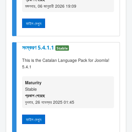
মঙ্গলবার, 06 জানুয়ারী 2026 19:09
ফাইল দেখুন
সংস্করণ 5.4.1.1
Stable
This is the Catalan Language Pack for Joomla!
5.4.1
Maturity
Stable
প্রকাশ পেয়েছে
বুধবার, 26 নভেম্বর 2025 01:45
ফাইল দেখুন