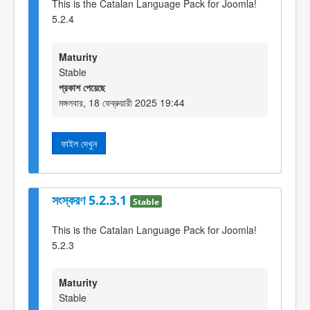
This is the Catalan Language Pack for Joomla!
5.2.4
Maturity
Stable
প্রকাশ পেয়েছে
মঙ্গলবার, 18 ফেব্রুয়ারী 2025 19:44
ফাইল দেখুন
সংস্করণ 5.2.3.1
Stable
This is the Catalan Language Pack for Joomla!
5.2.3
Maturity
Stable