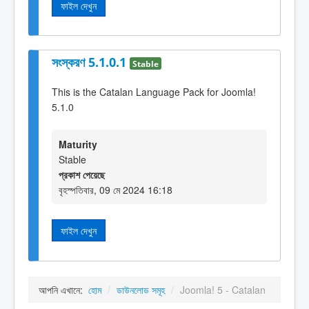
ফাইল দেখুন
সংস্করণ 5.1.0.1
Stable
This is the Catalan Language Pack for Joomla!
5.1.0
Maturity
Stable
প্রকাশ পেয়েছে
বৃহস্পতিবার, 09 মে 2024 16:18
ফাইল দেখুন
আপনি এখানে:
হোম
/
ডাউনলোড সমূহ
/
Joomla! 5 - Catalan