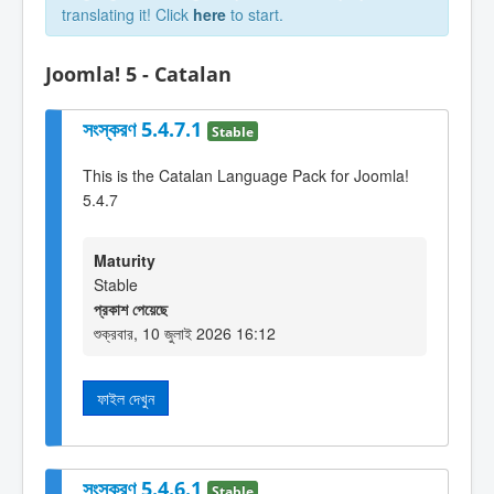
translating it! Click
here
to start.
Joomla! 5 - Catalan
সংস্করণ 5.4.7.1
Stable
This is the Catalan Language Pack for Joomla!
5.4.7
Maturity
Stable
প্রকাশ পেয়েছে
শুক্রবার, 10 জুলাই 2026 16:12
ফাইল দেখুন
সংস্করণ 5.4.6.1
Stable