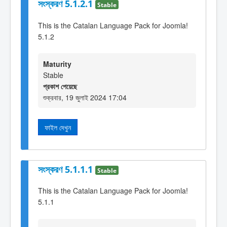
সংস্করণ 5.1.2.1
Stable
This is the Catalan Language Pack for Joomla!
5.1.2
Maturity
Stable
প্রকাশ পেয়েছে
শুক্রবার, 19 জুলাই 2024 17:04
ফাইল দেখুন
সংস্করণ 5.1.1.1
Stable
This is the Catalan Language Pack for Joomla!
5.1.1