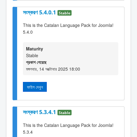
সংস্করণ 5.4.0.1
Stable
This is the Catalan Language Pack for Joomla!
5.4.0
Maturity
Stable
প্রকাশ পেয়েছে
মঙ্গলবার, 14 অক্টোবার 2025 18:00
ফাইল দেখুন
সংস্করণ 5.3.4.1
Stable
This is the Catalan Language Pack for Joomla!
5.3.4