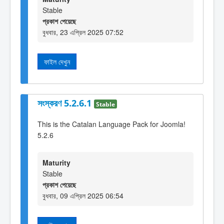
Stable
প্রকাশ পেয়েছে
বুধবার, 23 এপ্রিল 2025 07:52
ফাইল দেখুন
সংস্করণ 5.2.6.1
Stable
This is the Catalan Language Pack for Joomla!
5.2.6
Maturity
Stable
প্রকাশ পেয়েছে
বুধবার, 09 এপ্রিল 2025 06:54