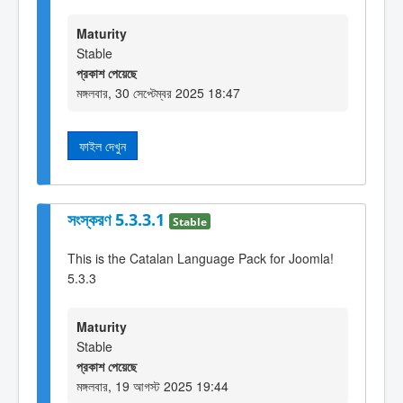
Maturity
Stable
প্রকাশ পেয়েছে
মঙ্গলবার, 30 সেপ্টেম্বর 2025 18:47
ফাইল দেখুন
সংস্করণ 5.3.3.1
Stable
This is the Catalan Language Pack for Joomla!
5.3.3
Maturity
Stable
প্রকাশ পেয়েছে
মঙ্গলবার, 19 আগস্ট 2025 19:44