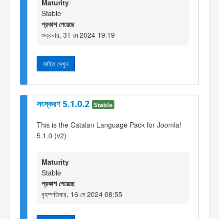
Maturity
Stable
প্রকাশ পেয়েছে
শুক্রবার, 31 মে 2024 19:19
ফাইল দেখুন
সংস্করণ 5.1.0.2
Stable
This is the Catalan Language Pack for Joomla!
5.1.0 (v2)
Maturity
Stable
প্রকাশ পেয়েছে
বৃহস্পতিবার, 16 মে 2024 08:55