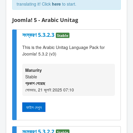
translating it! Click
here
to start.
Joomla! 5 - Arabic Unitag
সংস্করণ 5.3.2.3
Stable
This is the Arabic Unitag Language Pack for
Joomla! 5.3.2 (v3)
Maturity
Stable
প্রকাশ পেয়েছে
সোমবার, 21 জুলাই 2025 07:10
ফাইল দেখুন
সংস্করণ 5.3.2.2
Stable