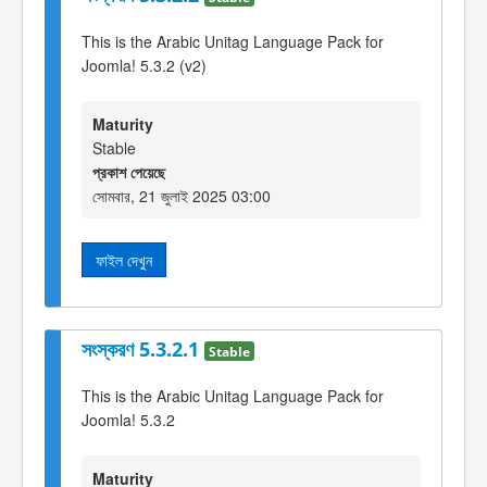
This is the Arabic Unitag Language Pack for
Joomla! 5.3.2 (v2)
Maturity
Stable
প্রকাশ পেয়েছে
সোমবার, 21 জুলাই 2025 03:00
ফাইল দেখুন
সংস্করণ 5.3.2.1
Stable
This is the Arabic Unitag Language Pack for
Joomla! 5.3.2
Maturity