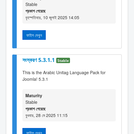
Stable
প্রকাশ পেয়েছে
বৃহস্পতিবার, 10 জুলাই 2025 14:05
ফাইল দেখুন
সংস্করণ 5.3.1.1
Stable
This is the Arabic Unitag Language Pack for
Joomla! 5.3.1
Maturity
Stable
প্রকাশ পেয়েছে
বুধবার, 28 মে 2025 11:15
ফাইল দেখুন