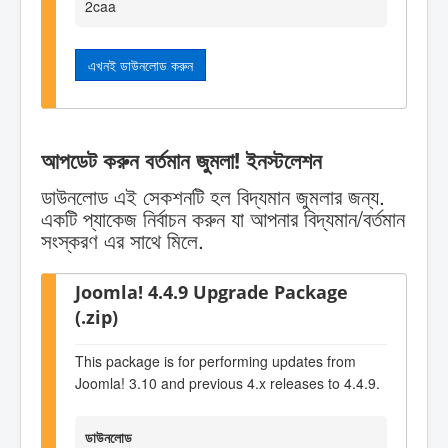
2caa
এখনই ডাউনলোড করুন
আপডেট করুন বর্তমান জুমলা! ইনস্টলেশন
ডাউনলোড এই সেকশনটি হল বিদ্যমান জুমলার জন্য.
একটি প্যাকেজ নির্বাচন করুন যা আপনার বিদ্যমান/বর্তমান
সংস্করণ এর সাথে মিলে.
Joomla! 4.4.9 Upgrade Package
(.zip)
This package is for performing updates from
Joomla! 3.10 and previous 4.x releases to 4.4.9.
ডাউনলোড