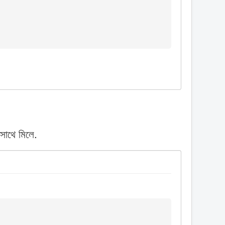
সাথে মিলে.