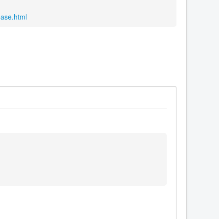
ease.html