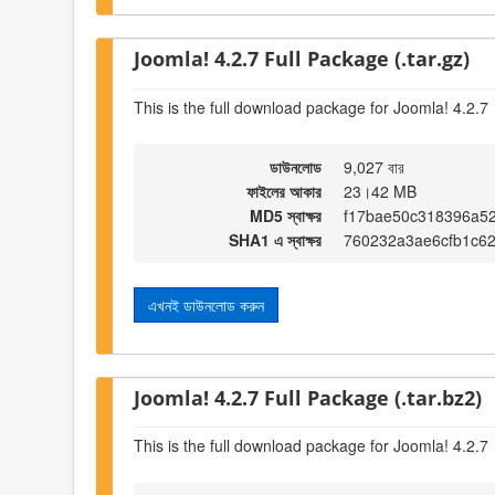
Joomla! 4.2.7 Full Package (.tar.gz)
This is the full download package for Joomla! 4.2.7
ডাউনলোড
9,027 বার
ফাইলের আকার
23।42 MB
MD5 স্বাক্ষর
f17bae50c318396a5
SHA1 এ স্বাক্ষর
760232a3ae6cfb1c6
এখনই ডাউনলোড করুন
Joomla! 4.2.7 Full Package (.tar.bz2)
This is the full download package for Joomla! 4.2.7