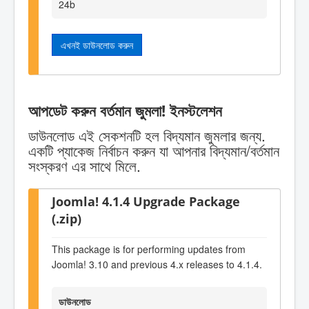
24b
এখনই ডাউনলোড করুন
আপডেট করুন বর্তমান জুমলা! ইনস্টলেশন
ডাউনলোড এই সেকশনটি হল বিদ্যমান জুমলার জন্য.
একটি প্যাকেজ নির্বাচন করুন যা আপনার বিদ্যমান/বর্তমান
সংস্করণ এর সাথে মিলে.
Joomla! 4.1.4 Upgrade Package
(.zip)
This package is for performing updates from
Joomla! 3.10 and previous 4.x releases to 4.1.4.
ডাউনলোড