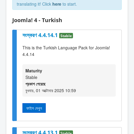
translating it! Click
here
to start.
Joomla! 4 - Turkish
সংস্করণ 4.4.14.1
Stable
This is the Turkish Language Pack for Joomla!
4.4.14
Maturity
Stable
প্রকাশ পেয়েছে
বুধবার, 01 অক্টোবার 2025 10:59
ফাইল দেখুন
সংস্করণ 4.4.13.1
Stable