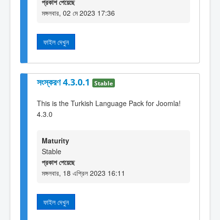
প্রকাশ পেয়েছে
মঙ্গলবার, 02 মে 2023 17:36
ফাইল দেখুন
সংস্করণ 4.3.0.1
Stable
This is the Turkish Language Pack for Joomla!
4.3.0
Maturity
Stable
প্রকাশ পেয়েছে
মঙ্গলবার, 18 এপ্রিল 2023 16:11
ফাইল দেখুন