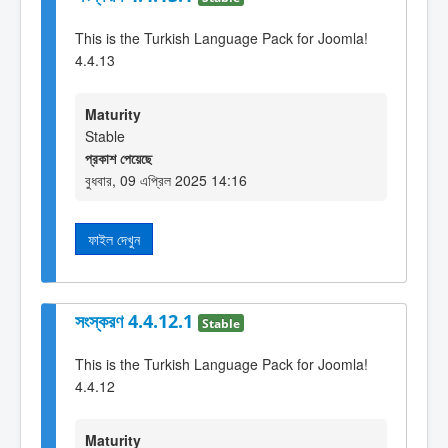
This is the Turkish Language Pack for Joomla!
4.4.13
Maturity
Stable
প্রকাশ পেয়েছে
বুধবার, 09 এপ্রিল 2025 14:16
ফাইল দেখুন
সংস্করণ 4.4.12.1
Stable
This is the Turkish Language Pack for Joomla!
4.4.12
Maturity