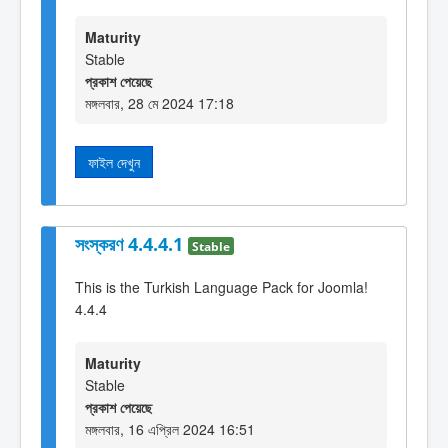
Maturity
Stable
প্রকাশ পেয়েছে
মঙ্গলবার, 28 মে 2024 17:18
ফাইল দেখুন
সংস্করণ 4.4.4.1
Stable
This is the Turkish Language Pack for Joomla!
4.4.4
Maturity
Stable
প্রকাশ পেয়েছে
মঙ্গলবার, 16 এপ্রিল 2024 16:51