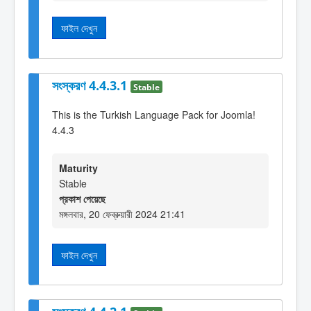
ফাইল দেখুন
সংস্করণ 4.4.3.1
Stable
This is the Turkish Language Pack for Joomla!
4.4.3
Maturity
Stable
প্রকাশ পেয়েছে
মঙ্গলবার, 20 ফেব্রুয়ারী 2024 21:41
ফাইল দেখুন