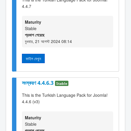
4.4.7
Maturity
Stable
প্রকাশ পেয়েছে
বুধবার, 21 আগস্ট 2024 08:14
ফাইল দেখুন
সংস্করণ 4.4.6.3
Stable
This is the Turkish Language Pack for Joomla!
4.4.6 (v3)
Maturity
Stable
প্রকাশ পেয়েছে