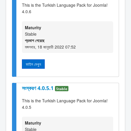
This is the Turkish Language Pack for Joomla!
4.0.6
Maturity
Stable
প্রকাশ পেয়েছে
মঙ্গলবার, 18 জানুয়ারী 2022 07:52
ফাইল দেখুন
সংস্করণ 4.0.5.1
Stable
This is the Turkish Language Pack for Joomla!
4.0.5
Maturity
Stable