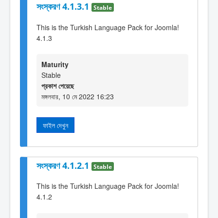
সংস্করণ 4.1.3.1
Stable
This is the Turkish Language Pack for Joomla!
4.1.3
Maturity
Stable
প্রকাশ পেয়েছে
মঙ্গলবার, 10 মে 2022 16:23
ফাইল দেখুন
সংস্করণ 4.1.2.1
Stable
This is the Turkish Language Pack for Joomla!
4.1.2