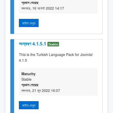
প্রকাশ পেয়েছে
মঙ্গলবার, 16 আগস্ট 2022 14:17
ফাইল দেখুন
সংস্করণ 4.1.5.1
Stable
This is the Turkish Language Pack for Joomla!
4.1.5
Maturity
Stable
প্রকাশ পেয়েছে
মঙ্গলবার, 21 জুন 2022 16:07
ফাইল দেখুন