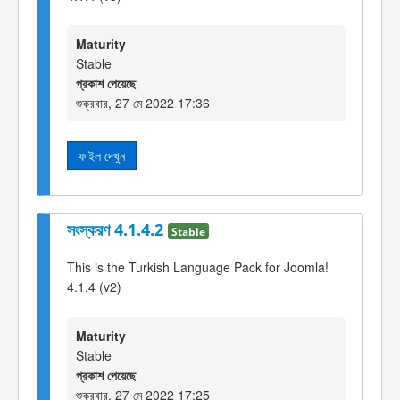
Maturity
Stable
প্রকাশ পেয়েছে
শুক্রবার, 27 মে 2022 17:36
ফাইল দেখুন
সংস্করণ 4.1.4.2
Stable
This is the Turkish Language Pack for Joomla!
4.1.4 (v2)
Maturity
Stable
প্রকাশ পেয়েছে
শুক্রবার, 27 মে 2022 17:25