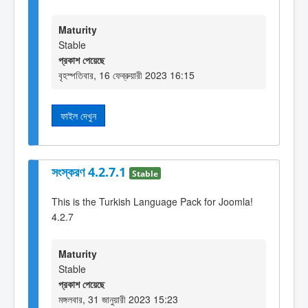
Maturity
Stable
প্রকাশ পেয়েছে
বৃহস্পতিবার, 16 ফেব্রুয়ারী 2023 16:15
ফাইল দেখুন
সংস্করণ 4.2.7.1
Stable
This is the Turkish Language Pack for Joomla!
4.2.7
Maturity
Stable
প্রকাশ পেয়েছে
মঙ্গলবার, 31 জানুয়ারী 2023 15:23