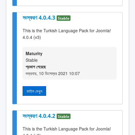
সংস্করণ 4.0.4.3
Stable
This is the Turkish Language Pack for Joomla!
4.0.4 (v3)
Maturity
Stable
প্রকাশ পেয়েছে
শুক্রবার, 10 ডিসেম্বর 2021 10:07
ফাইল দেখুন
সংস্করণ 4.0.4.2
Stable
This is the Turkish Language Pack for Joomla!