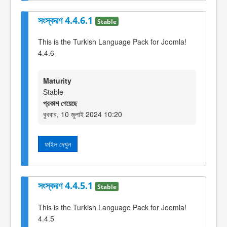
সংস্করণ 4.4.6.1
Stable
This is the Turkish Language Pack for Joomla!
4.4.6
Maturity
Stable
প্রকাশ পেয়েছে
বুধবার, 10 জুলাই 2024 10:20
ফাইল দেখুন
সংস্করণ 4.4.5.1
Stable
This is the Turkish Language Pack for Joomla!
4.4.5