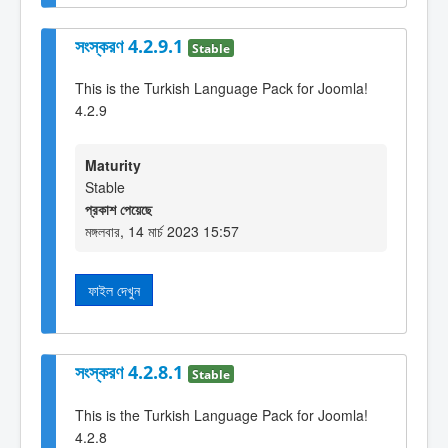
সংস্করণ 4.2.9.1
Stable
This is the Turkish Language Pack for Joomla!
4.2.9
Maturity
Stable
প্রকাশ পেয়েছে
মঙ্গলবার, 14 মার্চ 2023 15:57
ফাইল দেখুন
সংস্করণ 4.2.8.1
Stable
This is the Turkish Language Pack for Joomla!
4.2.8