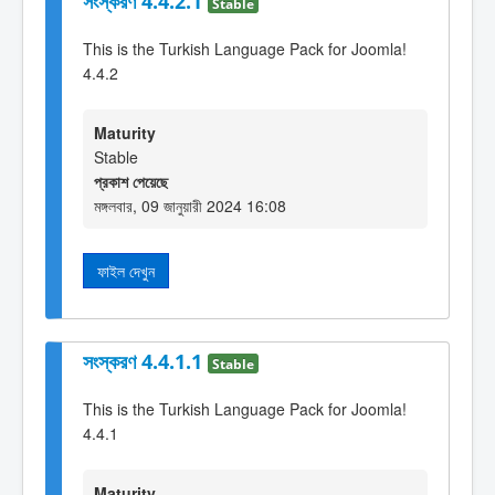
সংস্করণ 4.4.2.1
Stable
This is the Turkish Language Pack for Joomla!
4.4.2
Maturity
Stable
প্রকাশ পেয়েছে
মঙ্গলবার, 09 জানুয়ারী 2024 16:08
ফাইল দেখুন
সংস্করণ 4.4.1.1
Stable
This is the Turkish Language Pack for Joomla!
4.4.1
Maturity