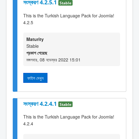
সংস্করণ 4.2.5.1
Stable
This is the Turkish Language Pack for Joomla!
4.2.5
Maturity
Stable
প্রকাশ পেয়েছে
মঙ্গলবার, 08 নভেম্বর 2022 15:01
ফাইল দেখুন
সংস্করণ 4.2.4.1
Stable
This is the Turkish Language Pack for Joomla!
4.2.4