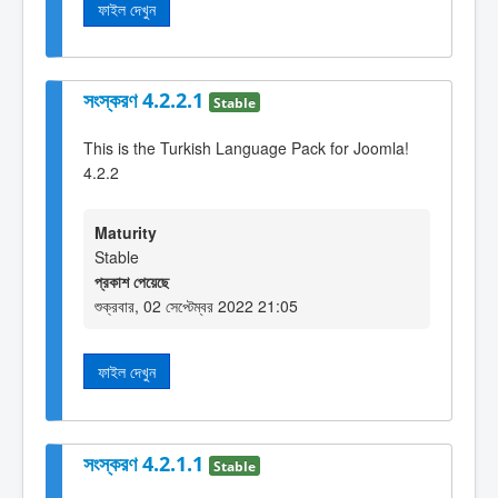
ফাইল দেখুন
সংস্করণ 4.2.2.1
Stable
This is the Turkish Language Pack for Joomla!
4.2.2
Maturity
Stable
প্রকাশ পেয়েছে
শুক্রবার, 02 সেপ্টেম্বর 2022 21:05
ফাইল দেখুন
সংস্করণ 4.2.1.1
Stable