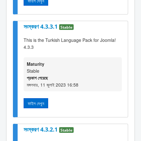
ফাইল দেখুন
সংস্করণ 4.3.3.1
Stable
This is the Turkish Language Pack for Joomla!
4.3.3
Maturity
Stable
প্রকাশ পেয়েছে
মঙ্গলবার, 11 জুলাই 2023 16:58
ফাইল দেখুন
সংস্করণ 4.3.2.1
Stable