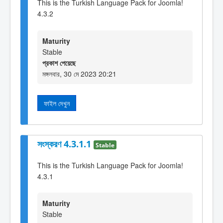
This is the Turkish Language Pack for Joomla!
4.3.2
Maturity
Stable
প্রকাশ পেয়েছে
মঙ্গলবার, 30 মে 2023 20:21
ফাইল দেখুন
সংস্করণ 4.3.1.1
Stable
This is the Turkish Language Pack for Joomla!
4.3.1
Maturity
Stable