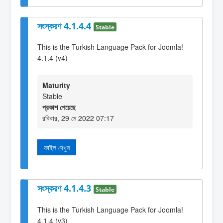
সংস্করণ 4.1.4.4
Stable
This is the Turkish Language Pack for Joomla!
4.1.4 (v4)
Maturity
Stable
প্রকাশ পেয়েছে
রবিবার, 29 মে 2022 07:17
ফাইল দেখুন
সংস্করণ 4.1.4.3
Stable
This is the Turkish Language Pack for Joomla!
4.1.4 (v3)