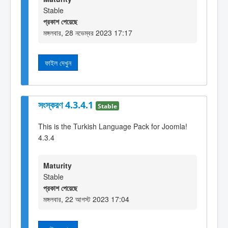
Stable
প্রকাশ পেয়েছে
মঙ্গলবার, 28 নভেম্বর 2023 17:17
ফাইল দেখুন
সংস্করণ 4.3.4.1
Stable
This is the Turkish Language Pack for Joomla!
4.3.4
Maturity
Stable
প্রকাশ পেয়েছে
মঙ্গলবার, 22 আগস্ট 2023 17:04