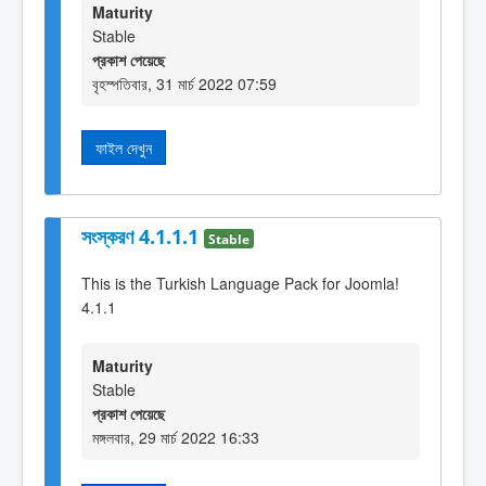
Maturity
Stable
প্রকাশ পেয়েছে
বৃহস্পতিবার, 31 মার্চ 2022 07:59
ফাইল দেখুন
সংস্করণ 4.1.1.1
Stable
This is the Turkish Language Pack for Joomla!
4.1.1
Maturity
Stable
প্রকাশ পেয়েছে
মঙ্গলবার, 29 মার্চ 2022 16:33