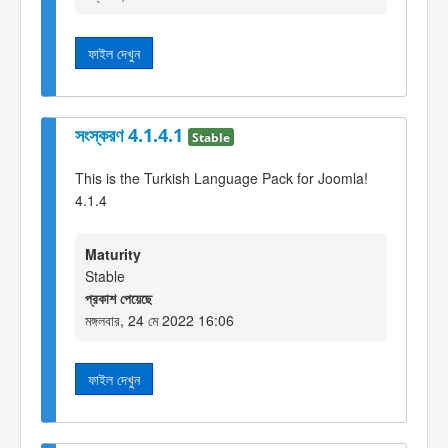
ফাইল দেখুন
সংস্করণ 4.1.4.1
Stable
This is the Turkish Language Pack for Joomla!
4.1.4
Maturity
Stable
প্রকাশ পেয়েছে
মঙ্গলবার, 24 মে 2022 16:06
ফাইল দেখুন