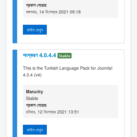
প্রকাশ পেয়েছে
মঙ্গলবার, 14 ডিসেম্বর 2021 09:18
ফাইল দেখুন
সংস্করণ 4.0.4.4
Stable
This is the Turkish Language Pack for Joomla!
4.0.4 (v4)
Maturity
Stable
প্রকাশ পেয়েছে
রবিবার, 12 ডিসেম্বর 2021 13:51
ফাইল দেখুন