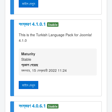
ফাইল দেখুন
সংস্করণ 4.1.0.1
Stable
This is the Turkish Language Pack for Joomla!
4.1.0
Maturity
Stable
প্রকাশ পেয়েছে
মঙ্গলবার, 15 ফেব্রুয়ারী 2022 11:24
ফাইল দেখুন
সংস্করণ 4.0.6.1
Stable