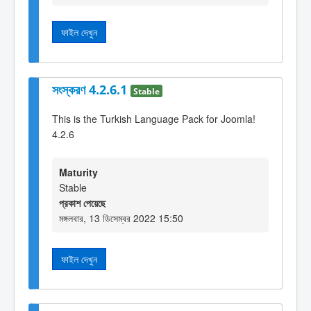
ফাইল দেখুন
সংস্করণ 4.2.6.1
Stable
This is the Turkish Language Pack for Joomla!
4.2.6
Maturity
Stable
প্রকাশ পেয়েছে
মঙ্গলবার, 13 ডিসেম্বর 2022 15:50
ফাইল দেখুন