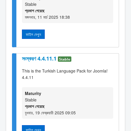
Stable
প্রকাশ পেয়েছে
মঙ্গলবার, 11 মার্চ 2025 18:38
ফাইল দেখুন
সংস্করণ 4.4.11.1
Stable
This is the Turkish Language Pack for Joomla!
4.4.11
Maturity
Stable
প্রকাশ পেয়েছে
বুধবার, 19 ফেব্রুয়ারী 2025 09:05
ফাইল দেখুন