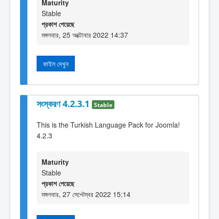
Maturity
Stable
প্রকাশ পেয়েছে
মঙ্গলবার, 25 অক্টোবার 2022 14:37
ফাইল দেখুন
সংস্করণ 4.2.3.1
Stable
This is the Turkish Language Pack for Joomla!
4.2.3
Maturity
Stable
প্রকাশ পেয়েছে
মঙ্গলবার, 27 সেপ্টেম্বর 2022 15:14