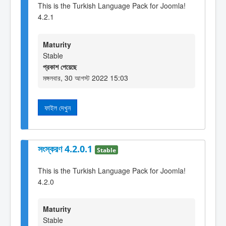
This is the Turkish Language Pack for Joomla!
4.2.1
Maturity
Stable
প্রকাশ পেয়েছে
মঙ্গলবার, 30 আগস্ট 2022 15:03
ফাইল দেখুন
সংস্করণ 4.2.0.1
Stable
This is the Turkish Language Pack for Joomla!
4.2.0
Maturity
Stable