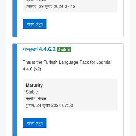
সোমবার, 29 জুলাই 2024 07:12
ফাইল দেখুন
সংস্করণ 4.4.6.2
Stable
This is the Turkish Language Pack for Joomla!
4.4.6 (v2)
Maturity
Stable
প্রকাশ পেয়েছে
বুধবার, 24 জুলাই 2024 07:50
ফাইল দেখুন