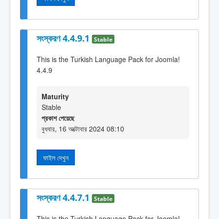
সংস্করণ 4.4.9.1
Stable
This is the Turkish Language Pack for Joomla!
4.4.9
Maturity
Stable
প্রকাশ পেয়েছে
বুধবার, 16 অক্টোবার 2024 08:10
ফাইল দেখুন
সংস্করণ 4.4.7.1
Stable
This is the Turkish Language Pack for Joomla!