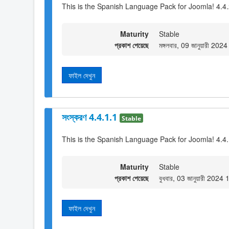
This is the Spanish Language Pack for Joomla! 4.4
Maturity
Stable
প্রকাশ পেয়েছে
মঙ্গলবার, 09 জানুয়ারী 202
ফাইল দেখুন
সংস্করণ 4.4.1.1
Stable
This is the Spanish Language Pack for Joomla! 4.4
Maturity
Stable
প্রকাশ পেয়েছে
বুধবার, 03 জানুয়ারী 2024
ফাইল দেখুন