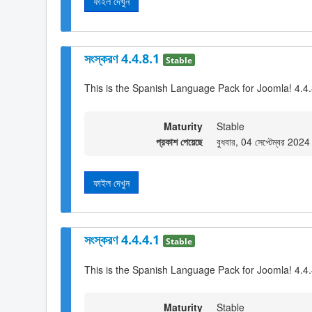
ফাইল দেখুন
সংস্করণ 4.4.8.1
Stable
This is the Spanish Language Pack for Joomla! 4.4
Maturity
Stable
প্রকাশ পেয়েছে
বুধবার, 04 সেপ্টেম্বর 202
ফাইল দেখুন
সংস্করণ 4.4.4.1
Stable
This is the Spanish Language Pack for Joomla! 4.4
Maturity
Stable