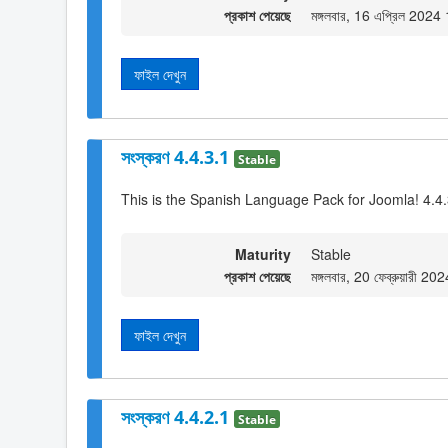
প্রকাশ পেয়েছে
মঙ্গলবার, 16 এপ্রিল 2024
ফাইল দেখুন
সংস্করণ 4.4.3.1
Stable
This is the Spanish Language Pack for Joomla! 4.4
Maturity
Stable
প্রকাশ পেয়েছে
মঙ্গলবার, 20 ফেব্রুয়ারী 2
ফাইল দেখুন
সংস্করণ 4.4.2.1
Stable