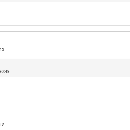
.13
 20:49
.12