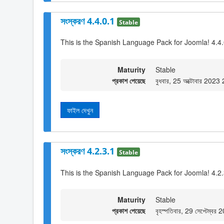
সংস্করণ 4.4.0.1
Stable
This is the Spanish Language Pack for Joomla! 4.4
Maturity
Stable
প্রকাশ পেয়েছে
বুধবার, 25 অক্টোবার 2023
ফাইল দেখুন
সংস্করণ 4.2.3.1
Stable
This is the Spanish Language Pack for Joomla! 4.2
Maturity
Stable
প্রকাশ পেয়েছে
বৃহস্পতিবার, 29 সেপ্টেম্ব