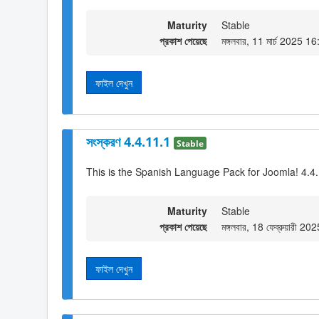
Maturity
Stable
প্রকাশ পেয়েছে
মঙ্গলবার, 11 মার্চ 2025 1
ফাইল দেখুন
সংস্করণ 4.4.11.1
Stable
This is the Spanish Language Pack for Joomla! 4.4
Maturity
Stable
প্রকাশ পেয়েছে
মঙ্গলবার, 18 ফেব্রুয়ারী 2
ফাইল দেখুন