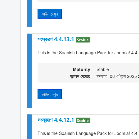
ফাইল দেখুন
সংস্করণ 4.4.13.1
Stable
This is the Spanish Language Pack for Joomla! 4.4
Maturity
Stable
প্রকাশ পেয়েছে
মঙ্গলবার, 08 এপ্রিল 2025
ফাইল দেখুন
সংস্করণ 4.4.12.1
Stable
This is the Spanish Language Pack for Joomla! 4.4