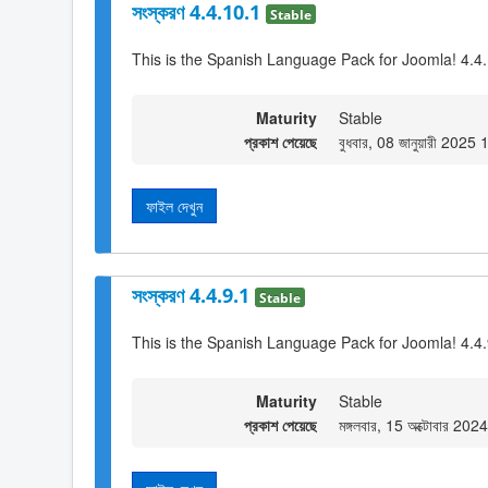
সংস্করণ 4.4.10.1
Stable
This is the Spanish Language Pack for Joomla! 4.4
Maturity
Stable
প্রকাশ পেয়েছে
বুধবার, 08 জানুয়ারী 2025
ফাইল দেখুন
সংস্করণ 4.4.9.1
Stable
This is the Spanish Language Pack for Joomla! 4.4
Maturity
Stable
প্রকাশ পেয়েছে
মঙ্গলবার, 15 অক্টোবার 20