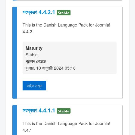
সংস্করণ 4.4.2.1
Stable
This is the Danish Language Pack for Joomla!
4.4.2
Maturity
Stable
প্রকাশ পেয়েছে
বুধবার, 10 জানুয়ারী 2024 05:18
ফাইল দেখুন
সংস্করণ 4.4.1.1
Stable
This is the Danish Language Pack for Joomla!
4.4.1