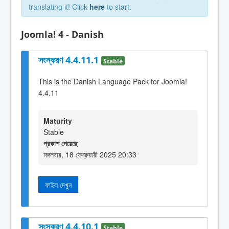
translating it! Click
here
to start.
Joomla! 4 - Danish
সংস্করণ 4.4.11.1
Stable
This is the Danish Language Pack for Joomla!
4.4.11
Maturity
Stable
প্রকাশ পেয়েছে
মঙ্গলবার, 18 ফেব্রুয়ারী 2025 20:33
ফাইল দেখুন
সংস্করণ 4.4.10.1
Stable