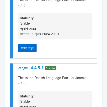
4.4.6
Maturity
Stable
প্রকাশ পেয়েছে
মঙ্গলবার, 09 জুলাই 2024 20:21
ফাইল দেখুন
সংস্করণ 4.4.5.1
Stable
This is the Danish Language Pack for Joomla!
4.4.5
Maturity
Stable
প্রকাশ পেয়েছে