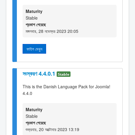
Maturity
Stable
প্রকাশ পেয়েছে
মঙ্গলবার, 28 নভেম্বর 2023 20:05
ফাইল দেখুন
সংস্করণ 4.4.0.1
Stable
This is the Danish Language Pack for Joomla!
4.4.0
Maturity
Stable
প্রকাশ পেয়েছে
শুক্রবার, 20 অক্টোবার 2023 13:19