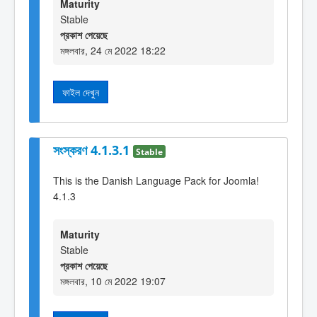
Maturity
Stable
প্রকাশ পেয়েছে
মঙ্গলবার, 24 মে 2022 18:22
ফাইল দেখুন
সংস্করণ 4.1.3.1
Stable
This is the Danish Language Pack for Joomla!
4.1.3
Maturity
Stable
প্রকাশ পেয়েছে
মঙ্গলবার, 10 মে 2022 19:07