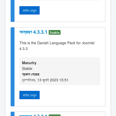
ফাইল দেখুন
সংস্করণ 4.3.3.1
Stable
This is the Danish Language Pack for Joomla!
4.3.3
Maturity
Stable
প্রকাশ পেয়েছে
বৃহস্পতিবার, 13 জুলাই 2023 15:51
ফাইল দেখুন