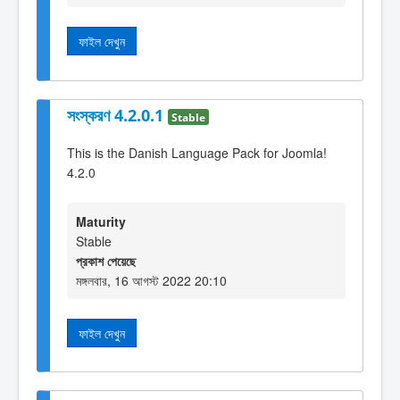
ফাইল দেখুন
সংস্করণ 4.2.0.1
Stable
This is the Danish Language Pack for Joomla!
4.2.0
Maturity
Stable
প্রকাশ পেয়েছে
মঙ্গলবার, 16 আগস্ট 2022 20:10
ফাইল দেখুন