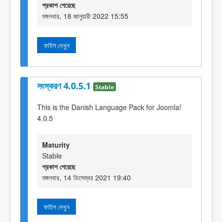
প্রকাশ পেয়েছে
মঙ্গলবার, 18 জানুয়ারী 2022 15:55
ফাইল দেখুন
সংস্করণ 4.0.5.1
Stable
This is the Danish Language Pack for Joomla!
4.0.5
Maturity
Stable
প্রকাশ পেয়েছে
মঙ্গলবার, 14 ডিসেম্বর 2021 19:40
ফাইল দেখুন