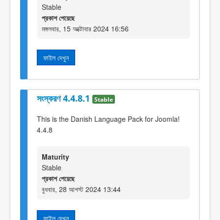
Stable
প্রকাশ পেয়েছে
মঙ্গলবার, 15 অক্টোবার 2024 16:56
ফাইল দেখুন
সংস্করণ 4.4.8.1
Stable
This is the Danish Language Pack for Joomla!
4.4.8
Maturity
Stable
প্রকাশ পেয়েছে
বুধবার, 28 আগস্ট 2024 13:44
ফাইল দেখুন