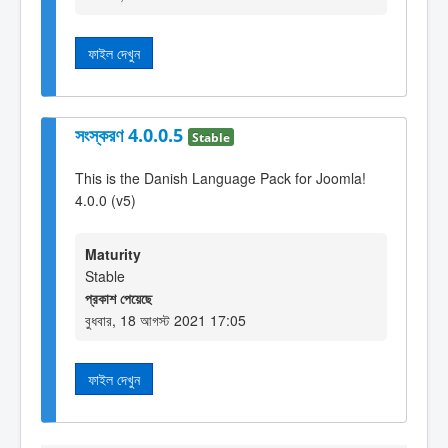
ফাইল দেখুন
সংস্করণ 4.0.0.5
Stable
This is the Danish Language Pack for Joomla!
4.0.0 (v5)
Maturity
Stable
প্রকাশ পেয়েছে
বুধবার, 18 আগস্ট 2021 17:05
ফাইল দেখুন