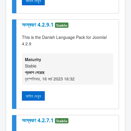
ফাইল দেখুন
সংস্করণ 4.2.9.1
Stable
This is the Danish Language Pack for Joomla!
4.2.9
Maturity
Stable
প্রকাশ পেয়েছে
বৃহস্পতিবার, 16 মার্চ 2023 16:32
ফাইল দেখুন
সংস্করণ 4.2.7.1
Stable