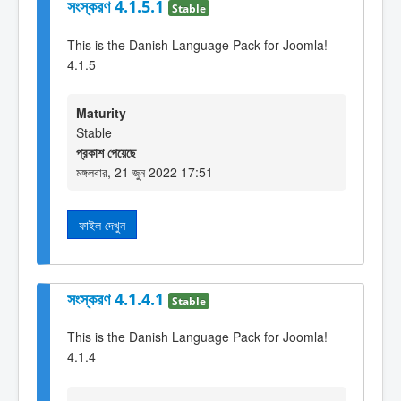
সংস্করণ 4.1.5.1
Stable
This is the Danish Language Pack for Joomla!
4.1.5
Maturity
Stable
প্রকাশ পেয়েছে
মঙ্গলবার, 21 জুন 2022 17:51
ফাইল দেখুন
সংস্করণ 4.1.4.1
Stable
This is the Danish Language Pack for Joomla!
4.1.4