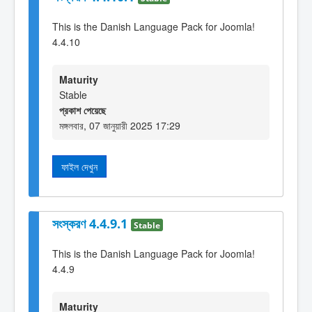
This is the Danish Language Pack for Joomla!
4.4.10
Maturity
Stable
প্রকাশ পেয়েছে
মঙ্গলবার, 07 জানুয়ারী 2025 17:29
ফাইল দেখুন
সংস্করণ 4.4.9.1
Stable
This is the Danish Language Pack for Joomla!
4.4.9
Maturity