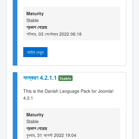
Maturity
Stable
প্রকাশ পেয়েছে
শনিবার, 03 সেপ্টেম্বর 2022 06:18
ফাইল দেখুন
সংস্করণ 4.2.1.1
Stable
This is the Danish Language Pack for Joomla!
4.2.1
Maturity
Stable
প্রকাশ পেয়েছে
বুধবার, 31 আগস্ট 2022 19:04