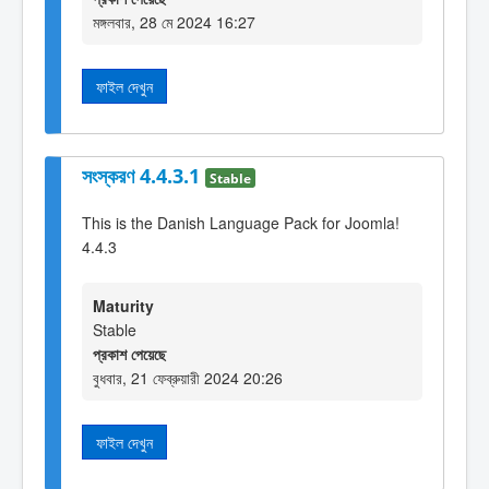
মঙ্গলবার, 28 মে 2024 16:27
ফাইল দেখুন
সংস্করণ 4.4.3.1
Stable
This is the Danish Language Pack for Joomla!
4.4.3
Maturity
Stable
প্রকাশ পেয়েছে
বুধবার, 21 ফেব্রুয়ারী 2024 20:26
ফাইল দেখুন