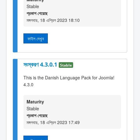
Stable
প্রকাশ পেয়েছে
মঙ্গলবার, 18 এপ্রিল 2023 18:10
ফাইল দেখুন
সংস্করণ 4.3.0.1
Stable
This is the Danish Language Pack for Joomla!
4.3.0
Maturity
Stable
প্রকাশ পেয়েছে
মঙ্গলবার, 18 এপ্রিল 2023 17:49