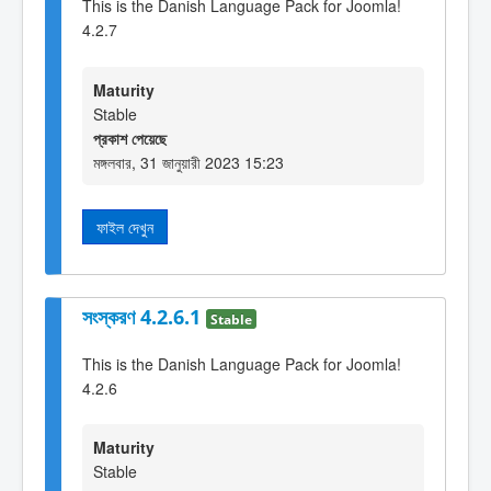
This is the Danish Language Pack for Joomla!
4.2.7
Maturity
Stable
প্রকাশ পেয়েছে
মঙ্গলবার, 31 জানুয়ারী 2023 15:23
ফাইল দেখুন
সংস্করণ 4.2.6.1
Stable
This is the Danish Language Pack for Joomla!
4.2.6
Maturity
Stable