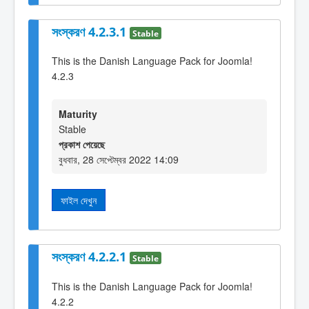
সংস্করণ 4.2.3.1
Stable
This is the Danish Language Pack for Joomla!
4.2.3
Maturity
Stable
প্রকাশ পেয়েছে
বুধবার, 28 সেপ্টেম্বর 2022 14:09
ফাইল দেখুন
সংস্করণ 4.2.2.1
Stable
This is the Danish Language Pack for Joomla!
4.2.2