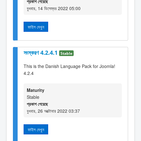
প্রকাশ পেয়েছে
বুধবার, 14 ডিসেম্বর 2022 05:00
ফাইল দেখুন
সংস্করণ 4.2.4.1
Stable
This is the Danish Language Pack for Joomla!
4.2.4
Maturity
Stable
প্রকাশ পেয়েছে
বুধবার, 26 অক্টোবার 2022 03:37
ফাইল দেখুন