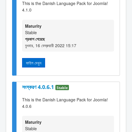
This is the Danish Language Pack for Joomla!
4.1.0
Maturity
Stable
প্রকাশ পেয়েছে
বুধবার, 16 ফেব্রুয়ারী 2022 15:17
ফাইল দেখুন
সংস্করণ 4.0.6.1
Stable
This is the Danish Language Pack for Joomla!
4.0.6
Maturity
Stable