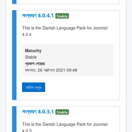
সংস্করণ 4.0.4.1
Stable
This is the Danish Language Pack for Joomla!
4.0.4
Maturity
Stable
প্রকাশ পেয়েছে
মঙ্গলবার, 26 অক্টোবার 2021 09:48
ফাইল দেখুন
সংস্করণ 4.0.3.1
Stable
This is the Danish Language Pack for Joomla!
4.0.3