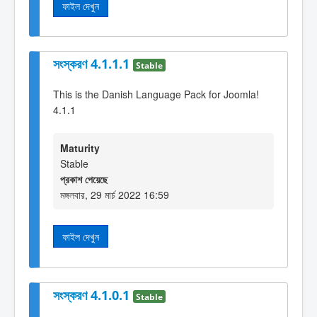
ফাইল দেখুন
সংস্করণ 4.1.1.1
Stable
This is the Danish Language Pack for Joomla!
4.1.1
Maturity
Stable
প্রকাশ পেয়েছে
মঙ্গলবার, 29 মার্চ 2022 16:59
ফাইল দেখুন
সংস্করণ 4.1.0.1
Stable