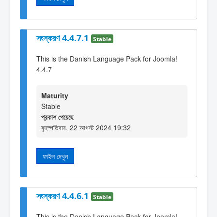
সংস্করণ 4.4.7.1
Stable
This is the Danish Language Pack for Joomla!
4.4.7
Maturity
Stable
প্রকাশ পেয়েছে
বৃহস্পতিবার, 22 আগস্ট 2024 19:32
ফাইল দেখুন
সংস্করণ 4.4.6.1
Stable
This is the Danish Language Pack for Joomla!