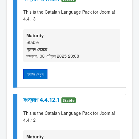
This is the Catalan Language Pack for Joomla!
4.4.13
Maturity
Stable
প্রকাশ পেয়েছে
মঙ্গলবার, 08 এপ্রিল 2025 23:08
ফাইল দেখুন
সংস্করণ 4.4.12.1
Stable
This is the Catalan Language Pack for Joomla!
4.4.12
Maturity