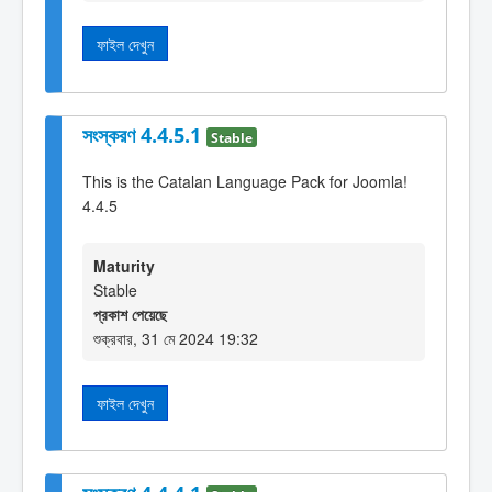
ফাইল দেখুন
সংস্করণ 4.4.5.1
Stable
This is the Catalan Language Pack for Joomla!
4.4.5
Maturity
Stable
প্রকাশ পেয়েছে
শুক্রবার, 31 মে 2024 19:32
ফাইল দেখুন