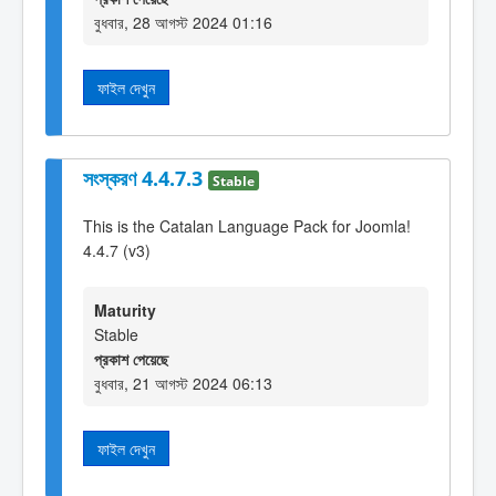
বুধবার, 28 আগস্ট 2024 01:16
ফাইল দেখুন
সংস্করণ 4.4.7.3
Stable
This is the Catalan Language Pack for Joomla!
4.4.7 (v3)
Maturity
Stable
প্রকাশ পেয়েছে
বুধবার, 21 আগস্ট 2024 06:13
ফাইল দেখুন