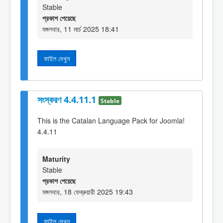
Stable
প্রকাশ পেয়েছে
মঙ্গলবার, 11 মার্চ 2025 18:41
ফাইল দেখুন
সংস্করণ 4.4.11.1
Stable
This is the Catalan Language Pack for Joomla!
4.4.11
Maturity
Stable
প্রকাশ পেয়েছে
মঙ্গলবার, 18 ফেব্রুয়ারী 2025 19:43
ফাইল দেখুন