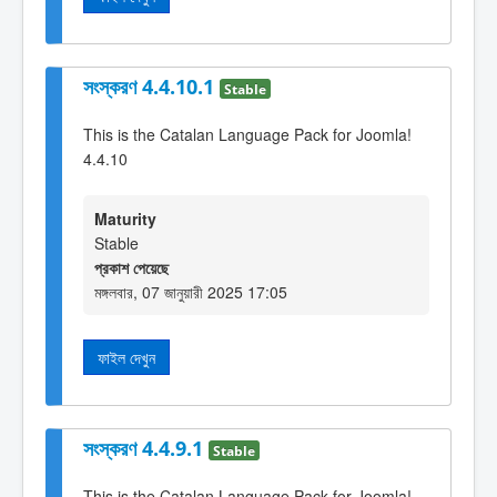
সংস্করণ 4.4.10.1
Stable
This is the Catalan Language Pack for Joomla!
4.4.10
Maturity
Stable
প্রকাশ পেয়েছে
মঙ্গলবার, 07 জানুয়ারী 2025 17:05
ফাইল দেখুন
সংস্করণ 4.4.9.1
Stable
This is the Catalan Language Pack for Joomla!