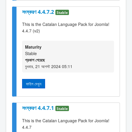
সংস্করণ 4.4.7.2
Stable
This is the Catalan Language Pack for Joomla!
4.4.7 (v2)
Maturity
Stable
প্রকাশ পেয়েছে
বুধবার, 21 আগস্ট 2024 05:11
ফাইল দেখুন
সংস্করণ 4.4.7.1
Stable
This is the Catalan Language Pack for Joomla!
4.4.7