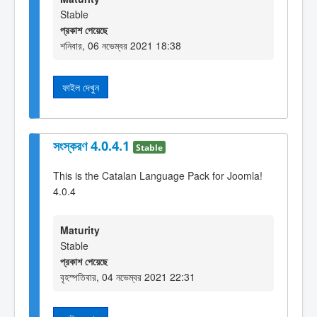
Stable
প্রকাশ পেয়েছে
শনিবার, 06 নভেম্বর 2021 18:38
ফাইল দেখুন
সংস্করণ 4.0.4.1
Stable
This is the Catalan Language Pack for Joomla!
4.0.4
Maturity
Stable
প্রকাশ পেয়েছে
বৃহস্পতিবার, 04 নভেম্বর 2021 22:31