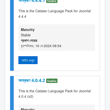
সংস্করণ 4.4.4.1
Stable
This is the Catalan Language Pack for Joomla!
4.4.4
Maturity
Stable
প্রকাশ পেয়েছে
বৃহস্পতিবার, 16 মে 2024 08:54
ফাইল দেখুন
সংস্করণ 4.0.4.2
Stable
This is the Catalan Language Pack for Joomla!
4.0.4 (v2)
Maturity