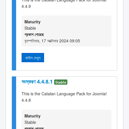
4.4.9
Maturity
Stable
প্রকাশ পেয়েছে
বৃহস্পতিবার, 17 অক্টোবার 2024 09:05
ফাইল দেখুন
সংস্করণ 4.4.8.1
Stable
This is the Catalan Language Pack for Joomla!
4.4.8
Maturity
Stable
প্রকাশ পেয়েছে