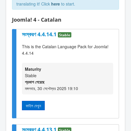
translating it! Click
here
to start.
Joomla! 4 - Catalan
সংস্করণ 4.4.14.1
Stable
This is the Catalan Language Pack for Joomla!
4.4.14
Maturity
Stable
প্রকাশ পেয়েছে
মঙ্গলবার, 30 সেপ্টেম্বর 2025 19:10
ফাইল দেখুন
সংস্করণ 4.4.13.1
Stable