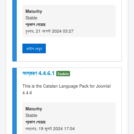
Maturity
Stable
প্রকাশ পেয়েছে
বুধবার, 21 আগস্ট 2024 03:27
ফাইল দেখুন
সংস্করণ 4.4.6.1
Stable
This is the Catalan Language Pack for Joomla!
4.4.6
Maturity
Stable
প্রকাশ পেয়েছে
শুক্রবার, 19 জুলাই 2024 17:04