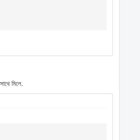
সাথে মিলে.