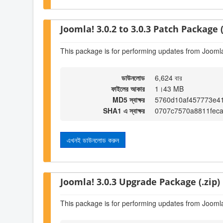
Joomla! 3.0.2 to 3.0.3 Patch Package (
This package is for performing updates from Joomla!
ডাউনলোড
6,624 বার
ফাইলের আকার
1।43 MB
MD5 স্বাক্ষর
5760d10af457773e4
SHA1 এ স্বাক্ষর
0707c7570a8811fec
এখনই ডাউনলোড করুন
Joomla! 3.0.3 Upgrade Package (.zip)
This package is for performing updates from Joomla