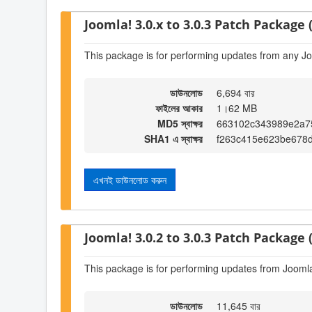
Joomla! 3.0.x to 3.0.3 Patch Package (
This package is for performing updates from any Jo
ডাউনলোড
6,694 বার
ফাইলের আকার
1।62 MB
MD5 স্বাক্ষর
663102c343989e2a7
SHA1 এ স্বাক্ষর
f263c415e623be678
এখনই ডাউনলোড করুন
Joomla! 3.0.2 to 3.0.3 Patch Package (
This package is for performing updates from Joomla!
ডাউনলোড
11,645 বার