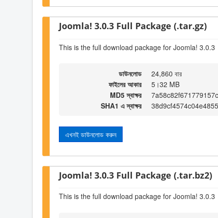
Joomla! 3.0.3 Full Package (.tar.gz)
This is the full download package for Joomla! 3.0.3
ডাউনলোড
24,860 বার
ফাইলের আকার
5।32 MB
MD5 স্বাক্ষর
7a58c82f671779157
SHA1 এ স্বাক্ষর
38d9cf4574c04e485
এখনই ডাউনলোড করুন
Joomla! 3.0.3 Full Package (.tar.bz2)
This is the full download package for Joomla! 3.0.3