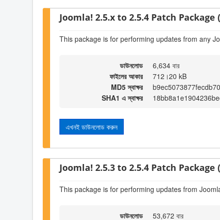
Joomla! 2.5.x to 2.5.4 Patch Package (
This package is for performing updates from any Jo
ডাউনলোড
6,634 বার
ফাইলের আকার
712।20 kB
MD5 স্বাক্ষর
b9ec5073877fecdb70
SHA1 এ স্বাক্ষর
18bb8a1e1904236be
এখনই ডাউনলোড করুন
Joomla! 2.5.3 to 2.5.4 Patch Package (
This package is for performing updates from Joomla!
ডাউনলোড
53,672 বার