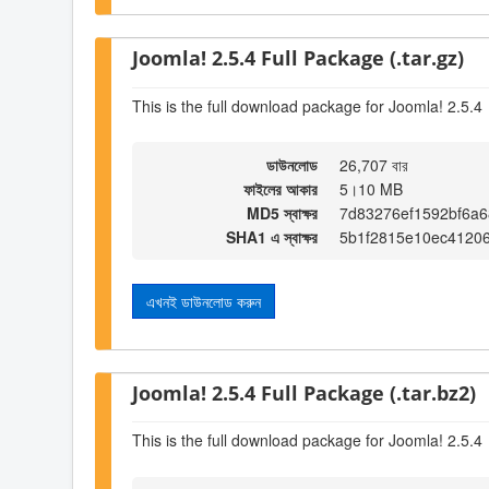
Joomla! 2.5.4 Full Package (.tar.gz)
This is the full download package for Joomla! 2.5.4
ডাউনলোড
26,707 বার
ফাইলের আকার
5।10 MB
MD5 স্বাক্ষর
7d83276ef1592bf6a6
SHA1 এ স্বাক্ষর
5b1f2815e10ec4120
এখনই ডাউনলোড করুন
Joomla! 2.5.4 Full Package (.tar.bz2)
This is the full download package for Joomla! 2.5.4