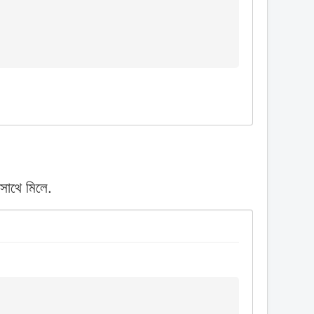
সাথে মিলে.