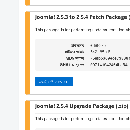
Joomla! 2.5.3 to 2.5.4 Patch Package (
This package is for performing updates from Joomla!
ডাউনলোড
6,560 বার
ফাইলের আকার
542।85 kB
MD5 স্বাক্ষর
75efb5a09ece738684
SHA1 এ স্বাক্ষর
90714d942464ba54a
এখনই ডাউনলোড করুন
Joomla! 2.5.4 Upgrade Package (.zip)
This package is for performing updates from Joomla