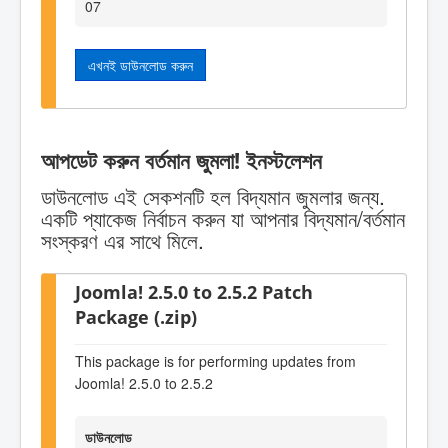
07
এখনই ডাউনলোড করুন
আপডেট করুন বর্তমান জুমলা! ইনস্টলেশন
ডাউনলোড এই সেকশনটি হল বিদ্যমান জুমলার জন্য.
একটি প্যাকেজ নির্বাচন করুন যা আপনার বিদ্যমান/বর্তমান
সংস্করণ এর সাথে মিলে.
Joomla! 2.5.0 to 2.5.2 Patch
Package (.zip)
This package is for performing updates from
Joomla! 2.5.0 to 2.5.2
ডাউনলোড