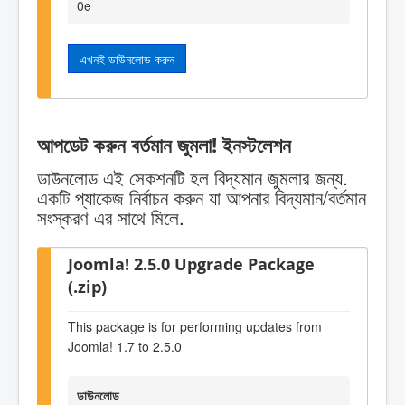
0e
এখনই ডাউনলোড করুন
আপডেট করুন বর্তমান জুমলা! ইনস্টলেশন
ডাউনলোড এই সেকশনটি হল বিদ্যমান জুমলার জন্য.
একটি প্যাকেজ নির্বাচন করুন যা আপনার বিদ্যমান/বর্তমান
সংস্করণ এর সাথে মিলে.
Joomla! 2.5.0 Upgrade Package
(.zip)
This package is for performing updates from
Joomla! 1.7 to 2.5.0
ডাউনলোড