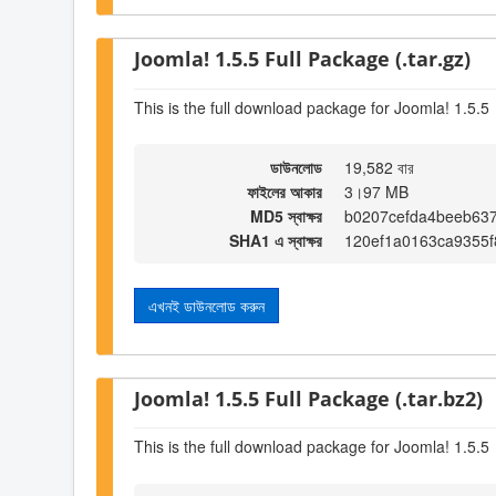
Joomla! 1.5.5 Full Package (.tar.gz)
This is the full download package for Joomla! 1.5.5
ডাউনলোড
19,582 বার
ফাইলের আকার
3।97 MB
MD5 স্বাক্ষর
b0207cefda4beeb637
SHA1 এ স্বাক্ষর
120ef1a0163ca9355f
এখনই ডাউনলোড করুন
Joomla! 1.5.5 Full Package (.tar.bz2)
This is the full download package for Joomla! 1.5.5