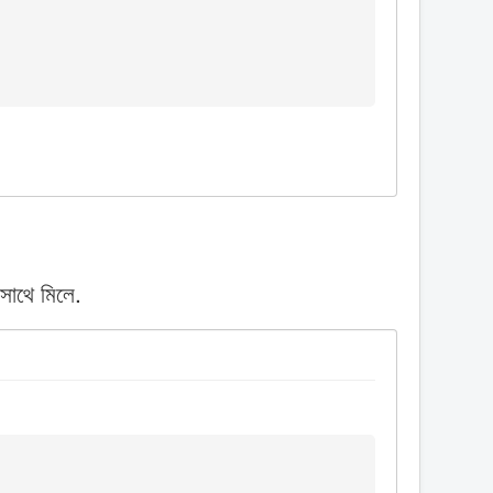
সাথে মিলে.