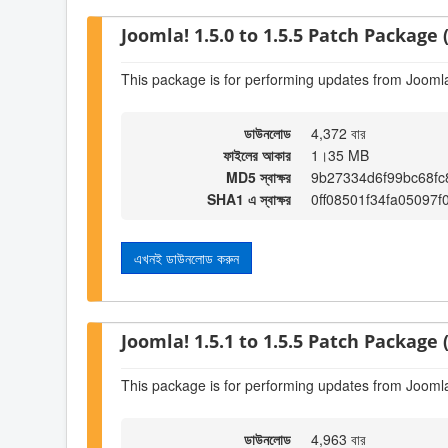
Joomla! 1.5.0 to 1.5.5 Patch Package (
This package is for performing updates from Joomla!
ডাউনলোড
4,372 বার
ফাইলের আকার
1।35 MB
MD5 স্বাক্ষর
9b27334d6f99bc68f
SHA1 এ স্বাক্ষর
0ff08501f34fa05097
এখনই ডাউনলোড করুন
Joomla! 1.5.1 to 1.5.5 Patch Package (
This package is for performing updates from Joomla!
ডাউনলোড
4,963 বার