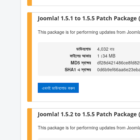
Joomla! 1.5.1 to 1.5.5 Patch Package (
This package is for performing updates from Joomla!
ডাউনলোড
4,032 বার
ফাইলের আকার
1।34 MB
MD5 স্বাক্ষর
df28d421486ce8fd82
SHA1 এ স্বাক্ষর
0d6b9ef66aa6e23eb
এখনই ডাউনলোড করুন
Joomla! 1.5.2 to 1.5.5 Patch Package (
This package is for performing updates from Joomla!