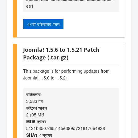
ee1
এখনই ডাউনলোড করুন
Joomla! 1.5.6 to 1.5.21 Patch
Package (.tar.gz)
This package is for performing updates from
Joomla! 1.5.6 to 1.5.21
ডাউনলোড
3,583 বার
ফাইলের আকার
2।05 MB
MD5 স্বাক্ষর
5121b3507d95145e399d7216170e4928
SHA1 এ স্বাক্ষর