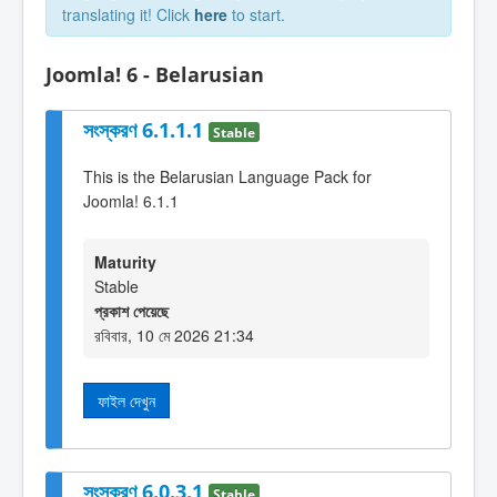
translating it! Click
here
to start.
Joomla! 6 - Belarusian
সংস্করণ 6.1.1.1
Stable
This is the Belarusian Language Pack for
Joomla! 6.1.1
Maturity
Stable
প্রকাশ পেয়েছে
রবিবার, 10 মে 2026 21:34
ফাইল দেখুন
সংস্করণ 6.0.3.1
Stable