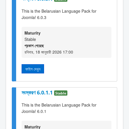
This is the Belarusian Language Pack for
Joomla! 6.0.3
Maturity
Stable
প্রকাশ পেয়েছে
রবিবার, 18 জানুয়ারী 2026 17:00
ফাইল দেখুন
সংস্করণ 6.0.1.1
Stable
This is the Belarusian Language Pack for
Joomla! 6.0.1
Maturity