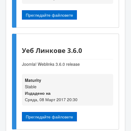
Прегледайте файловете
Уеб Линкове 3.6.0
Joomla! Weblinks 3.6.0 release
Maturity
Stable
Издадено на
Сряда, 08 Март 2017 20:30
Прегледайте файловете