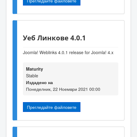
Прегледайте файловете
Уеб Линкове 4.0.1
Joomla! Weblinks 4.0.1 release for Joomla! 4.x
Maturity
Stable
Издадено на
Понеделник, 22 Ноември 2021 00:00
Прегледайте файловете