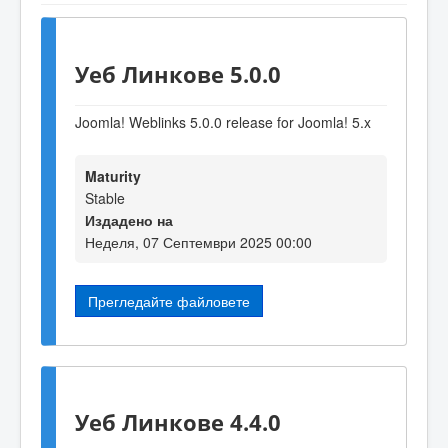
Уеб Линкове 5.0.0
Joomla! Weblinks 5.0.0 release for Joomla! 5.x
Maturity
Stable
Издадено на
Неделя, 07 Септември 2025 00:00
Прегледайте файловете
Уеб Линкове 4.4.0