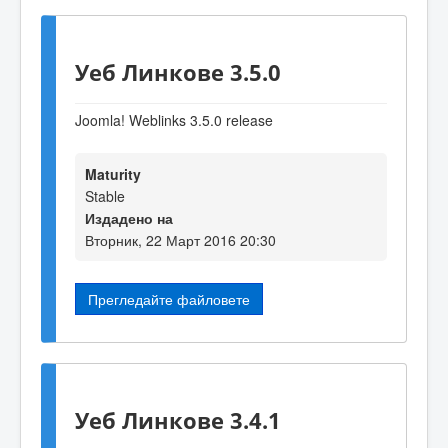
Уеб Линкове 3.5.0
Joomla! Weblinks 3.5.0 release
Maturity
Stable
Издадено на
Вторник, 22 Март 2016 20:30
Прегледайте файловете
Уеб Линкове 3.4.1