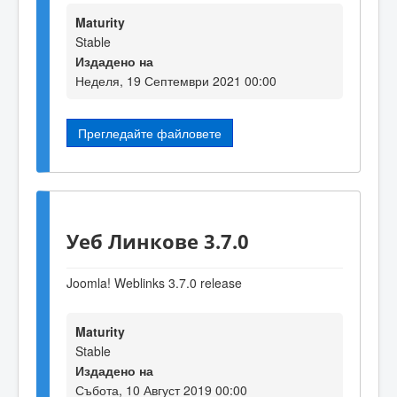
Maturity
Stable
Издадено на
Неделя, 19 Септември 2021 00:00
Прегледайте файловете
Уеб Линкове 3.7.0
Joomla! Weblinks 3.7.0 release
Maturity
Stable
Издадено на
Събота, 10 Август 2019 00:00