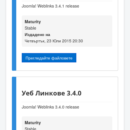
Joomla! Weblinks 3.4.1 release
Maturity
Stable
Издадено на
Четвъртък, 23 Юли 2015 20:30
Прегледайте файловете
Уеб Линкове 3.4.0
Joomla! Weblinks 3.4.0 release
Maturity
Stable