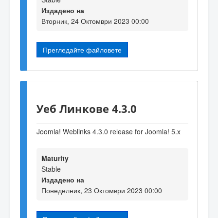
Издадено на
Вторник, 24 Октомври 2023 00:00
Прегледайте файловете
Уеб Линкове 4.3.0
Joomla! Weblinks 4.3.0 release for Joomla! 5.x
Maturity
Stable
Издадено на
Понеделник, 23 Октомври 2023 00:00