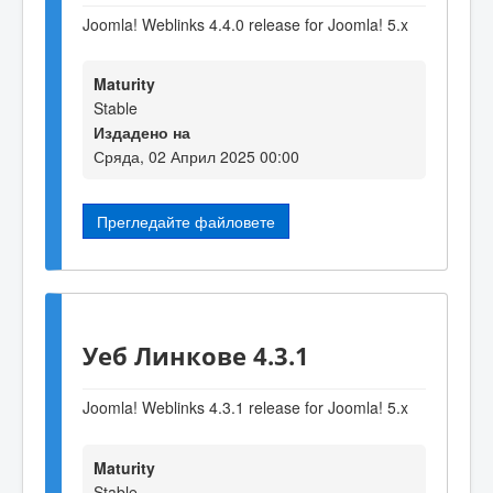
Joomla! Weblinks 4.4.0 release for Joomla! 5.x
Maturity
Stable
Издадено на
Сряда, 02 Април 2025 00:00
Прегледайте файловете
Уеб Линкове 4.3.1
Joomla! Weblinks 4.3.1 release for Joomla! 5.x
Maturity
Stable