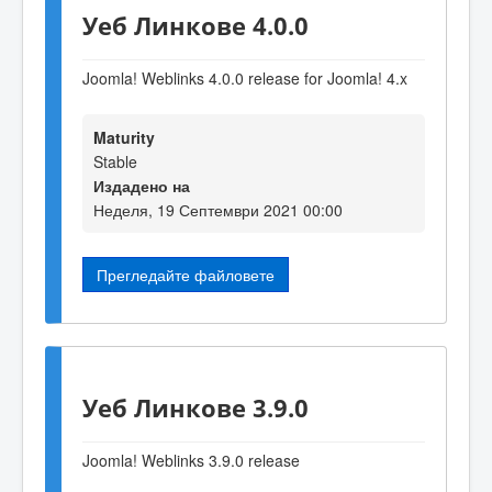
Уеб Линкове 4.0.0
Joomla! Weblinks 4.0.0 release for Joomla! 4.x
Maturity
Stable
Издадено на
Неделя, 19 Септември 2021 00:00
Прегледайте файловете
Уеб Линкове 3.9.0
Joomla! Weblinks 3
.9
.0 release