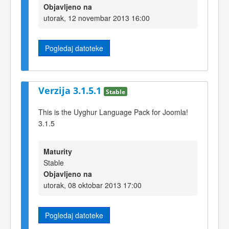
Objavljeno na
utorak, 12 novembar 2013 16:00
Pogledaj datoteke
Verzija 3.1.5.1
Stable
This is the Uyghur Language Pack for Joomla!
3.1.5
Maturity
Stable
Objavljeno na
utorak, 08 oktobar 2013 17:00
Pogledaj datoteke