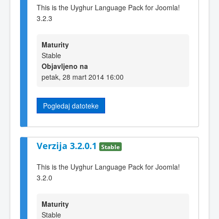
This is the Uyghur Language Pack for Joomla!
3.2.3
Maturity
Stable
Objavljeno na
petak, 28 mart 2014 16:00
Pogledaj datoteke
Verzija 3.2.0.1
Stable
This is the Uyghur Language Pack for Joomla!
3.2.0
Maturity
Stable