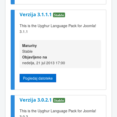
Verzija 3.1.1.1
Stable
This is the Uyghur Language Pack for Joomla!
3.1.1
Maturity
Stable
Objavljeno na
nedelja, 21 jul 2013 17:00
Pogledaj datoteke
Verzija 3.0.2.1
Stable
This is the Uyghur Language Pack for Joomla!
3.0.2