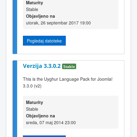
Maturity
Stable
Objavljeno na
utorak, 26 septembar 2017 19:00
Pogledaj datoteke
Verzija 3.3.0.2
Stable
This is the Uyghur Language Pack for Joomla!
3.3.0 (v2)
Maturity
Stable
Objavljeno na
sreda, 07 maj 2014 23:00