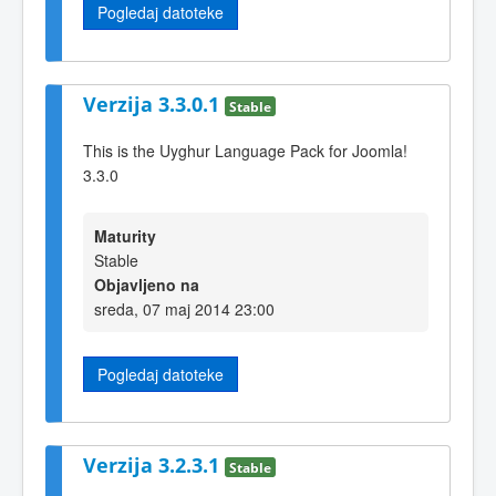
Pogledaj datoteke
Verzija 3.3.0.1
Stable
This is the Uyghur Language Pack for Joomla!
3.3.0
Maturity
Stable
Objavljeno na
sreda, 07 maj 2014 23:00
Pogledaj datoteke
Verzija 3.2.3.1
Stable