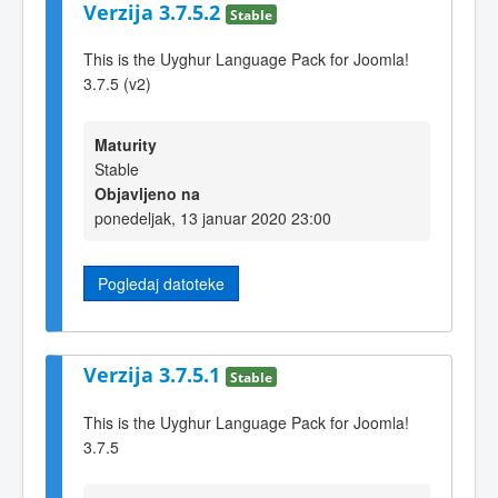
Verzija 3.7.5.2
Stable
This is the Uyghur Language Pack for Joomla!
3.7.5 (v2)
Maturity
Stable
Objavljeno na
ponedeljak, 13 januar 2020 23:00
Pogledaj datoteke
Verzija 3.7.5.1
Stable
This is the Uyghur Language Pack for Joomla!
3.7.5