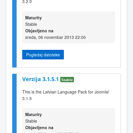
3.2.0
Maturity
Stable
Objavljeno na
sreda, 06 novembar 2013 22:00
Pogledaj datoteke
Verzija 3.1.5.1
Stable
This is the Latvian Language Pack for Joomla!
3.1.5
Maturity
Stable
Objavljeno na