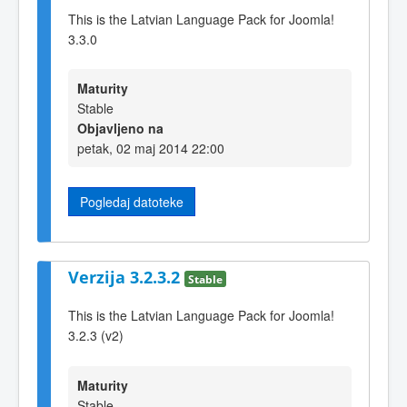
This is the Latvian Language Pack for Joomla!
3.3.0
Maturity
Stable
Objavljeno na
petak, 02 maj 2014 22:00
Pogledaj datoteke
Verzija 3.2.3.2
Stable
This is the Latvian Language Pack for Joomla!
3.2.3 (v2)
Maturity
Stable