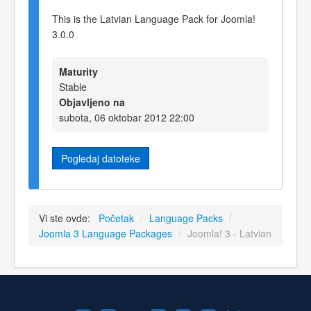
This is the Latvian Language Pack for Joomla!
3.0.0
Maturity
Stable
Objavljeno na
subota, 06 oktobar 2012 22:00
Pogledaj datoteke
Vi ste ovde:
Početak
/
Language Packs
/
Joomla 3 Language Packages
/
Joomla! 3 - Latvian