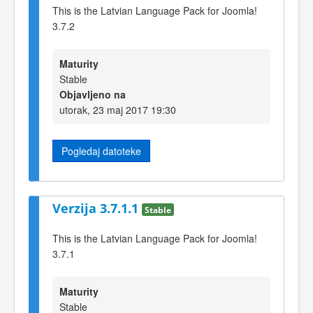
This is the Latvian Language Pack for Joomla!
3.7.2
Maturity
Stable
Objavljeno na
utorak, 23 maj 2017 19:30
Pogledaj datoteke
Verzija 3.7.1.1
Stable
This is the Latvian Language Pack for Joomla!
3.7.1
Maturity
Stable