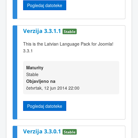
Pogledaj datoteke
Verzija 3.3.1.1
Stable
This is the Latvian Language Pack for Joomla!
3.3.1
Maturity
Stable
Objavljeno na
četvrtak, 12 jun 2014 22:00
Pogledaj datoteke
Verzija 3.3.0.1
Stable