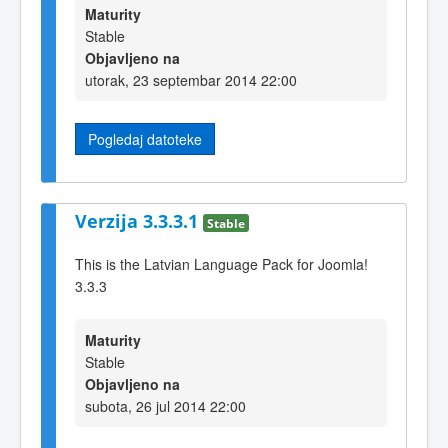
Maturity
Stable
Objavljeno na
utorak, 23 septembar 2014 22:00
Pogledaj datoteke
Verzija 3.3.3.1
Stable
This is the Latvian Language Pack for Joomla!
3.3.3
Maturity
Stable
Objavljeno na
subota, 26 jul 2014 22:00