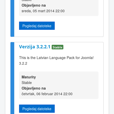
Objavljeno na
sreda, 05 mart 2014 22:00
Pogledaj datoteke
Verzija 3.2.2.1
Stable
This is the Latvian Language Pack for Joomla!
3.2.2
Maturity
Stable
Objavljeno na
četvrtak, 06 februar 2014 22:00
Pogledaj datoteke