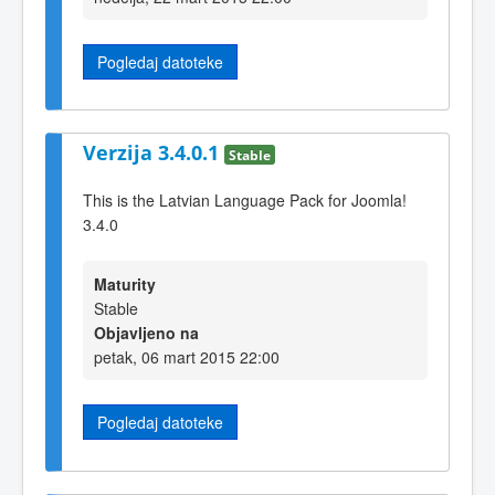
Pogledaj datoteke
Verzija 3.4.0.1
Stable
This is the Latvian Language Pack for Joomla!
3.4.0
Maturity
Stable
Objavljeno na
petak, 06 mart 2015 22:00
Pogledaj datoteke