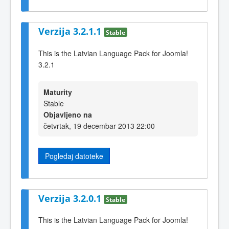
Verzija 3.2.1.1
Stable
This is the Latvian Language Pack for Joomla!
3.2.1
Maturity
Stable
Objavljeno na
četvrtak, 19 decembar 2013 22:00
Pogledaj datoteke
Verzija 3.2.0.1
Stable
This is the Latvian Language Pack for Joomla!