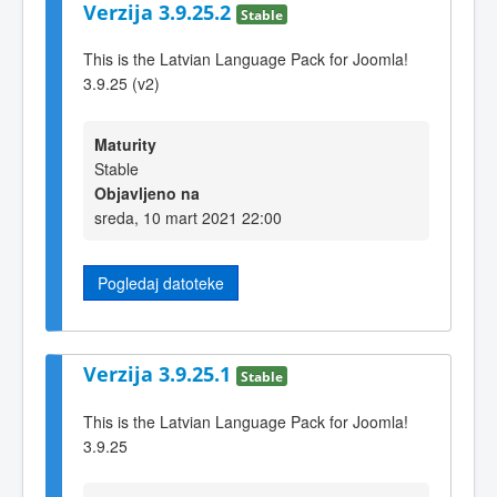
Verzija 3.9.25.2
Stable
This is the Latvian Language Pack for Joomla!
3.9.25 (v2)
Maturity
Stable
Objavljeno na
sreda, 10 mart 2021 22:00
Pogledaj datoteke
Verzija 3.9.25.1
Stable
This is the Latvian Language Pack for Joomla!
3.9.25