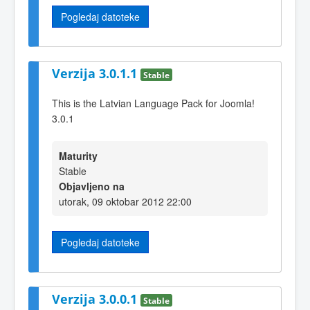
Pogledaj datoteke
Verzija 3.0.1.1
Stable
This is the Latvian Language Pack for Joomla!
3.0.1
Maturity
Stable
Objavljeno na
utorak, 09 oktobar 2012 22:00
Pogledaj datoteke
Verzija 3.0.0.1
Stable