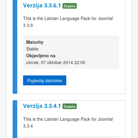
Verzija 3.3.6.1
Stable
This is the Latvian Language Pack for Joomla!
3.3.6
Maturity
Stable
Objavljeno na
utorak, 07 oktobar 2014 22:00
Pogledaj datoteke
Verzija 3.3.4.1
Stable
This is the Latvian Language Pack for Joomla!
3.3.4