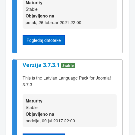
Maturity
Stable
Objavljeno na
petak, 26 februar 2021 22:00
Pogledaj datoteke
Verzija 3.7.3.1
Stable
This is the Latvian Language Pack for Joomla!
3.7.3
Maturity
Stable
Objavljeno na
nedelja, 09 jul 2017 22:00