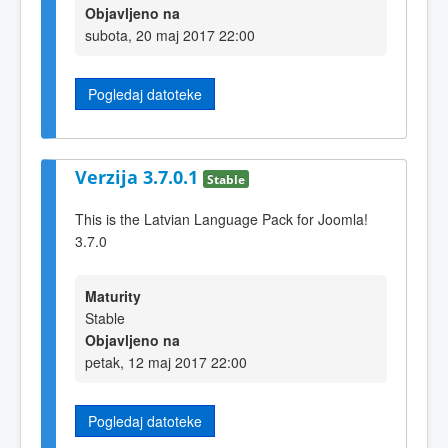
Objavljeno na
subota, 20 maj 2017 22:00
Pogledaj datoteke
Verzija 3.7.0.1
Stable
This is the Latvian Language Pack for Joomla!
3.7.0
Maturity
Stable
Objavljeno na
petak, 12 maj 2017 22:00
Pogledaj datoteke