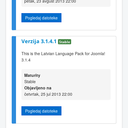
petak, 23 avgust 2013 22:00
Pogledaj datoteke
Verzija 3.1.4.1
Stable
This is the Latvian Language Pack for Joomla!
3.1.4
Maturity
Stable
Objavljeno na
četvrtak, 25 jul 2013 22:00
Pogledaj datoteke