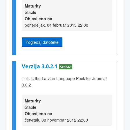
Maturity
Stable
Objavljeno na
ponedeljak, 04 februar 2013 22:00
Pogledaj datoteke
Verzija 3.0.2.1
Stable
This is the Latvian Language Pack for Joomla!
3.0.2
Maturity
Stable
Objavljeno na
četvrtak, 08 novembar 2012 22:00