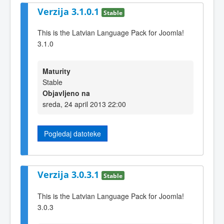
Verzija 3.1.0.1
Stable
This is the Latvian Language Pack for Joomla!
3.1.0
Maturity
Stable
Objavljeno na
sreda, 24 april 2013 22:00
Pogledaj datoteke
Verzija 3.0.3.1
Stable
This is the Latvian Language Pack for Joomla!
3.0.3