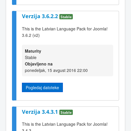
Verzija 3.6.2.2
Stable
This is the Latvian Language Pack for Joomla!
3.6.2 (v2)
Maturity
Stable
Objavljeno na
ponedeljak, 15 avgust 2016 22:00
Pogledaj datoteke
Verzija 3.4.3.1
Stable
This is the Latvian Language Pack for Joomla!
3.4.3