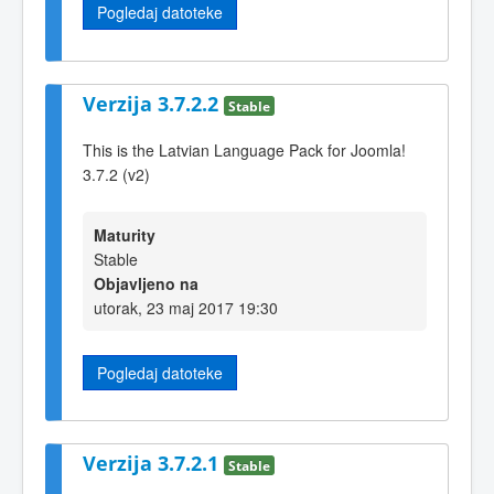
Pogledaj datoteke
Verzija 3.7.2.2
Stable
This is the Latvian Language Pack for Joomla!
3.7.2 (v2)
Maturity
Stable
Objavljeno na
utorak, 23 maj 2017 19:30
Pogledaj datoteke
Verzija 3.7.2.1
Stable