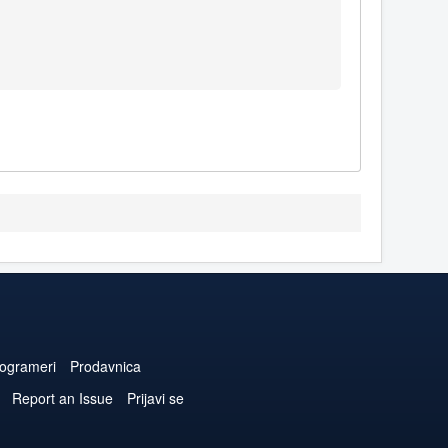
ogrameri
Prodavnica
Report an Issue
Prijavi se