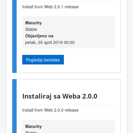
Install from Web 2.0.1 release
Maturity
Stable
Objavljeno na
petak, 05 april 2019 00:00
Pogledaj datoteke
Instaliraj sa Weba 2.0.0
Install from Web 2.0.0 release
Maturity
Stable