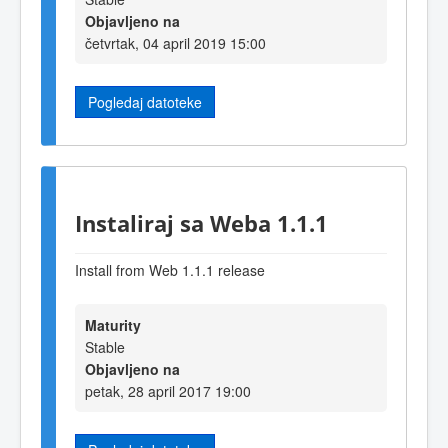
Objavljeno na
četvrtak, 04 april 2019 15:00
Pogledaj datoteke
Instaliraj sa Weba 1.1.1
Install from Web 1.1.1 release
Maturity
Stable
Objavljeno na
petak, 28 april 2017 19:00