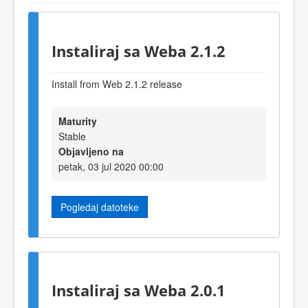
Instaliraj sa Weba 2.1.2
Install from Web 2.1.2 release
Maturity
Stable
Objavljeno na
petak, 03 jul 2020 00:00
Pogledaj datoteke
Instaliraj sa Weba 2.0.1