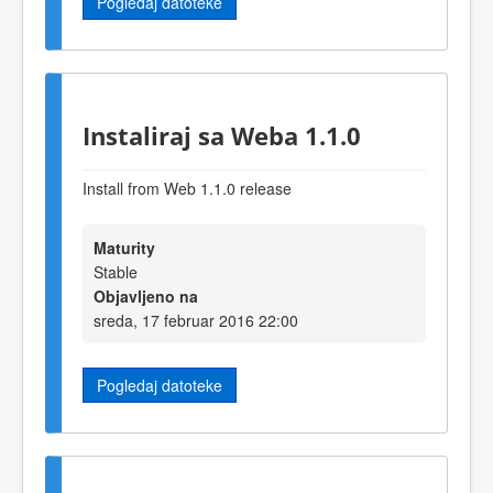
Pogledaj datoteke
Instaliraj sa Weba 1.1.0
Install from Web 1.1.0 release
Maturity
Stable
Objavljeno na
sreda, 17 februar 2016 22:00
Pogledaj datoteke