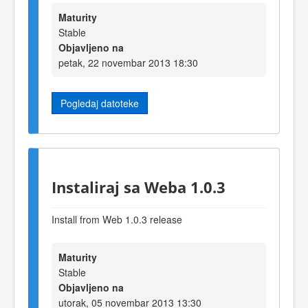
Maturity
Stable
Objavljeno na
petak, 22 novembar 2013 18:30
Pogledaj datoteke
Instaliraj sa Weba 1.0.3
Install from Web 1.0.3 release
Maturity
Stable
Objavljeno na
utorak, 05 novembar 2013 13:30