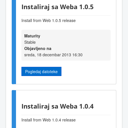
Instaliraj sa Weba 1.0.5
Install from Web 1.0.5 release
Maturity
Stable
Objavljeno na
sreda, 18 decembar 2013 16:30
Pogledaj datoteke
Instaliraj sa Weba 1.0.4
Install from Web 1.0.4 release