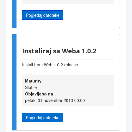
Pogledaj datoteke
Instaliraj sa Weba 1.0.2
Install from Web 1.0.2 release
Maturity
Stable
Objavljeno na
petak, 01 novembar 2013 00:00
Pogledaj datoteke