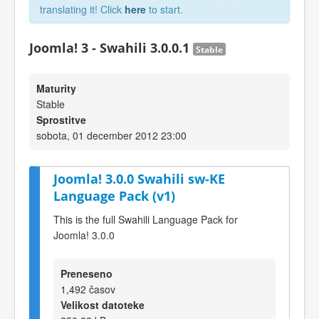
translating it! Click
here
to start.
Joomla! 3 - Swahili 3.0.0.1
Stable
Maturity
Stable
Sprostitve
sobota, 01 december 2012 23:00
Joomla! 3.0.0 Swahili sw-KE
Language Pack (v1)
This is the full Swahili Language Pack for
Joomla! 3.0.0
Preneseno
1,492 časov
Velikost datoteke