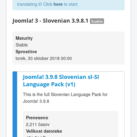
translating it! Click
here
to start.
Joomla! 3 - Slovenian 3.9.8.1
Stable
Maturity
Stable
Sprostitve
torek, 30 oktober 2018 00:00
Joomla! 3.9.8 Slovenian sl-SI
Language Pack (v1)
This is the full Slovenian Language Pack for
Joomla! 3.9.8
Preneseno
2,211 časov
Velikost datoteke