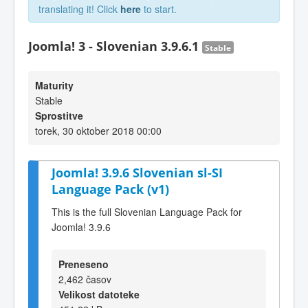
translating it! Click
here
to start.
Joomla! 3 - Slovenian 3.9.6.1
Stable
Maturity
Stable
Sprostitve
torek, 30 oktober 2018 00:00
Joomla! 3.9.6 Slovenian sl-SI
Language Pack (v1)
This is the full Slovenian Language Pack for
Joomla! 3.9.6
Preneseno
2,462 časov
Velikost datoteke