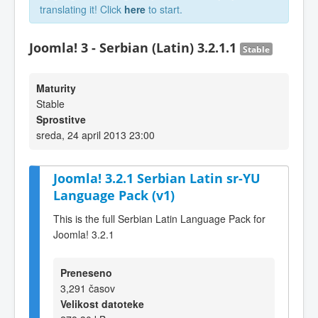
translating it! Click
here
to start.
Joomla! 3 - Serbian (Latin) 3.2.1.1
Stable
Maturity
Stable
Sprostitve
sreda, 24 april 2013 23:00
Joomla! 3.2.1 Serbian Latin sr-YU
Language Pack (v1)
This is the full Serbian Latin Language Pack for
Joomla! 3.2.1
Preneseno
3,291 časov
Velikost datoteke