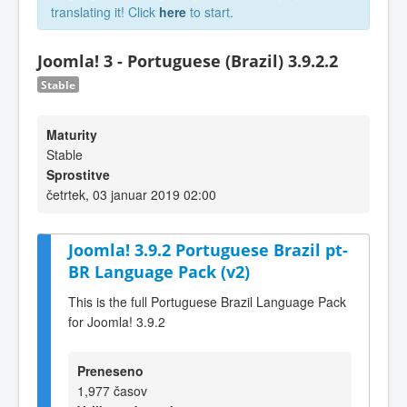
translating it! Click
here
to start.
Joomla! 3 - Portuguese (Brazil) 3.9.2.2
Stable
Maturity
Stable
Sprostitve
četrtek, 03 januar 2019 02:00
Joomla! 3.9.2 Portuguese Brazil pt-
BR Language Pack (v2)
This is the full Portuguese Brazil Language Pack
for Joomla! 3.9.2
Preneseno
1,977 časov