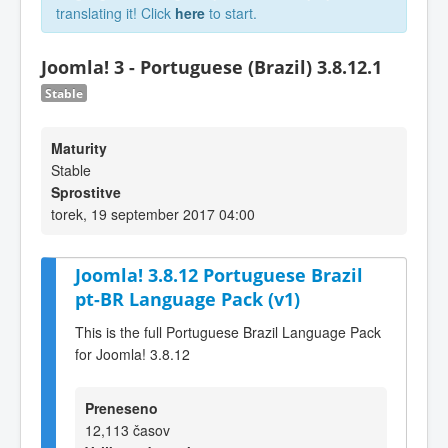
translating it! Click
here
to start.
Joomla! 3 - Portuguese (Brazil) 3.8.12.1
Stable
Maturity
Stable
Sprostitve
torek, 19 september 2017 04:00
Joomla! 3.8.12 Portuguese Brazil
pt-BR Language Pack (v1)
This is the full Portuguese Brazil Language Pack
for Joomla! 3.8.12
Preneseno
12,113 časov