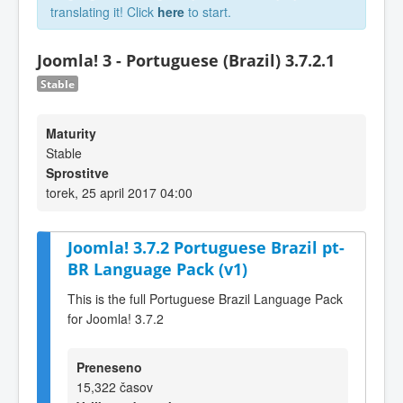
translating it! Click
here
to start.
Joomla! 3 - Portuguese (Brazil) 3.7.2.1
Stable
Maturity
Stable
Sprostitve
torek, 25 april 2017 04:00
Joomla! 3.7.2 Portuguese Brazil pt-
BR Language Pack (v1)
This is the full Portuguese Brazil Language Pack
for Joomla! 3.7.2
Preneseno
15,322 časov