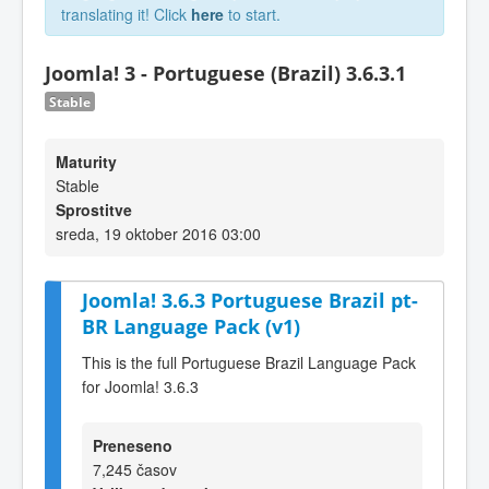
translating it! Click
here
to start.
Joomla! 3 - Portuguese (Brazil) 3.6.3.1
Stable
Maturity
Stable
Sprostitve
sreda, 19 oktober 2016 03:00
Joomla! 3.6.3 Portuguese Brazil pt-
BR Language Pack (v1)
This is the full Portuguese Brazil Language Pack
for Joomla! 3.6.3
Preneseno
7,245 časov