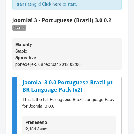
translating it! Click
here
to start.
Joomla! 3 - Portuguese (Brazil) 3.0.0.2
Stable
Maturity
Stable
Sprostitve
ponedeljek, 06 februar 2012 02:00
Joomla! 3.0.0 Portuguese Brazil pt-
BR Language Pack (v2)
This is the full Portuguese Brazil Language Pack
for Joomla! 3.0.0
Preneseno
2,164 časov