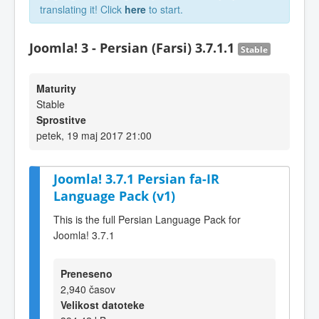
translating it! Click
here
to start.
Joomla! 3 - Persian (Farsi) 3.7.1.1
Stable
Maturity
Stable
Sprostitve
petek, 19 maj 2017 21:00
Joomla! 3.7.1 Persian fa-IR
Language Pack (v1)
This is the full Persian Language Pack for
Joomla! 3.7.1
Preneseno
2,940 časov
Velikost datoteke