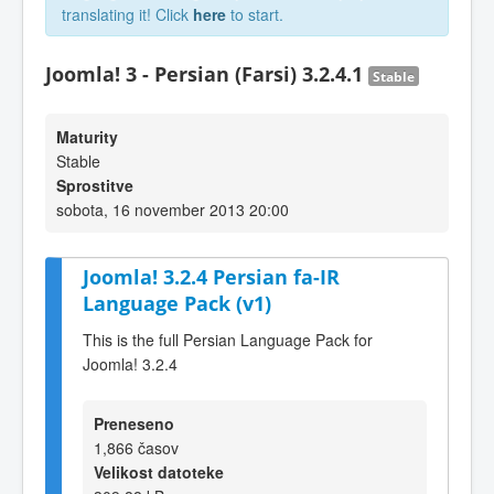
translating it! Click
here
to start.
Joomla! 3 - Persian (Farsi) 3.2.4.1
Stable
Maturity
Stable
Sprostitve
sobota, 16 november 2013 20:00
Joomla! 3.2.4 Persian fa-IR
Language Pack (v1)
This is the full Persian Language Pack for
Joomla! 3.2.4
Preneseno
1,866 časov
Velikost datoteke