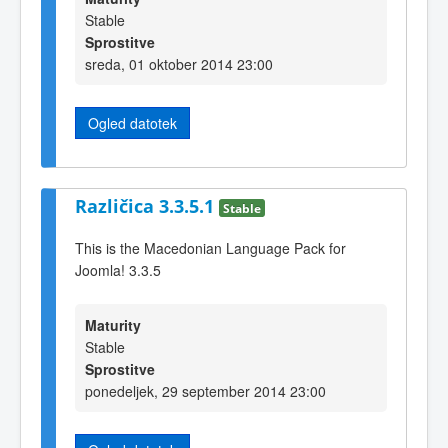
Stable
Sprostitve
sreda, 01 oktober 2014 23:00
Ogled datotek
Različica 3.3.5.1
Stable
This is the Macedonian Language Pack for
Joomla! 3.3.5
Maturity
Stable
Sprostitve
ponedeljek, 29 september 2014 23:00