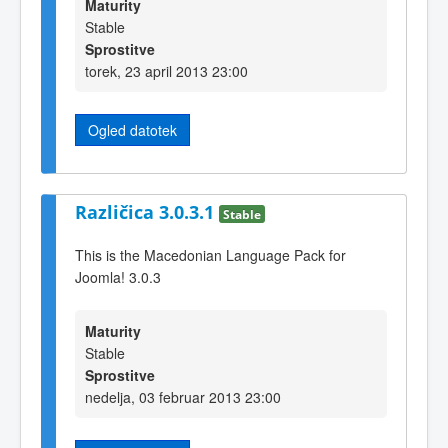
Maturity
Stable
Sprostitve
torek, 23 april 2013 23:00
Ogled datotek
Različica 3.0.3.1
Stable
This is the Macedonian Language Pack for
Joomla! 3.0.3
Maturity
Stable
Sprostitve
nedelja, 03 februar 2013 23:00