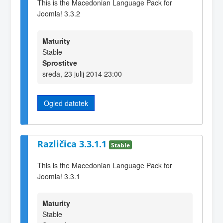
This is the Macedonian Language Pack for
Joomla! 3.3.2
Maturity
Stable
Sprostitve
sreda, 23 julij 2014 23:00
Ogled datotek
Različica 3.3.1.1
Stable
This is the Macedonian Language Pack for
Joomla! 3.3.1
Maturity
Stable