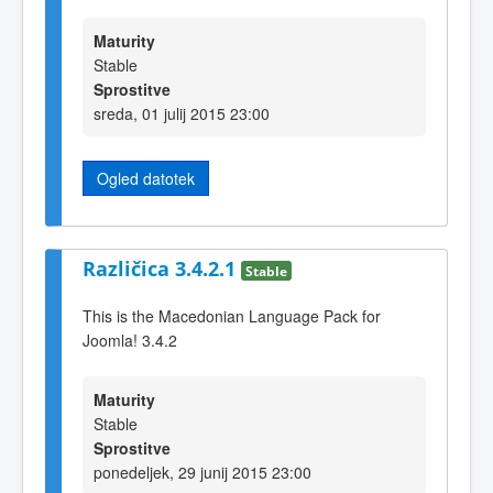
Maturity
Stable
Sprostitve
sreda, 01 julij 2015 23:00
Ogled datotek
Različica 3.4.2.1
Stable
This is the Macedonian Language Pack for
Joomla! 3.4.2
Maturity
Stable
Sprostitve
ponedeljek, 29 junij 2015 23:00