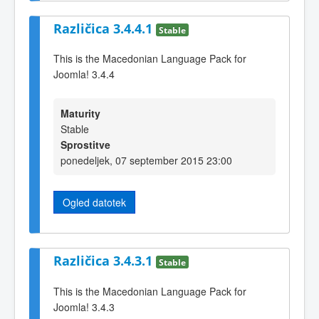
Različica 3.4.4.1
Stable
This is the Macedonian Language Pack for
Joomla! 3.4.4
Maturity
Stable
Sprostitve
ponedeljek, 07 september 2015 23:00
Ogled datotek
Različica 3.4.3.1
Stable
This is the Macedonian Language Pack for
Joomla! 3.4.3