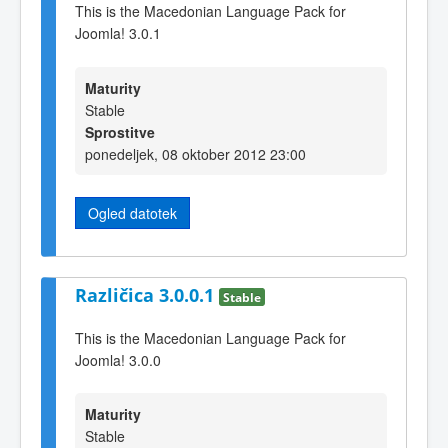
This is the Macedonian Language Pack for
Joomla! 3.0.1
Maturity
Stable
Sprostitve
ponedeljek, 08 oktober 2012 23:00
Ogled datotek
Različica 3.0.0.1
Stable
This is the Macedonian Language Pack for
Joomla! 3.0.0
Maturity
Stable