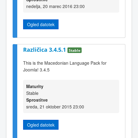
nedelja, 20 marec 2016 23:00
Ogled datotek
Različica 3.4.5.1
Stable
This is the Macedonian Language Pack for
Joomla! 3.4.5
Maturity
Stable
Sprostitve
sreda, 21 oktober 2015 23:00
Ogled datotek