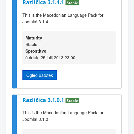
Različica 3.1.4.1
Stable
This is the Macedonian Language Pack for
Joomla! 3.1.4
Maturity
Stable
Sprostitve
četrtek, 25 julij 2013 23:00
Ogled datotek
Različica 3.1.0.1
Stable
This is the Macedonian Language Pack for
Joomla! 3.1.0