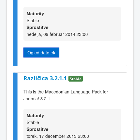
Maturity
Stable
Sprostitve
nedelja, 09 februar 2014 23:00
Ogled datotek
Različica 3.2.1.1
Stable
This is the Macedonian Language Pack for
Joomla! 3.2.1
Maturity
Stable
Sprostitve
torek, 17 december 2013 23:00