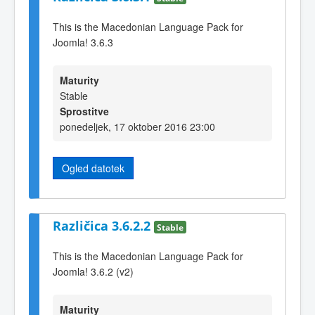
This is the Macedonian Language Pack for
Joomla! 3.6.3
Maturity
Stable
Sprostitve
ponedeljek, 17 oktober 2016 23:00
Ogled datotek
Različica 3.6.2.2
Stable
This is the Macedonian Language Pack for
Joomla! 3.6.2 (v2)
Maturity