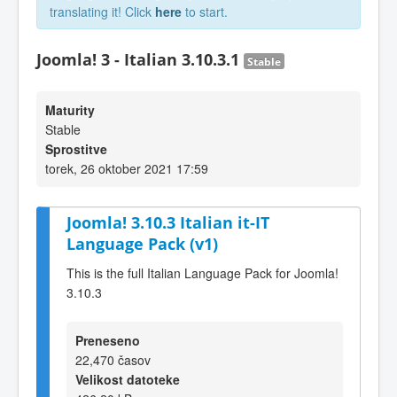
translating it! Click
here
to start.
Joomla! 3 - Italian 3.10.3.1
Stable
Maturity
Stable
Sprostitve
torek, 26 oktober 2021 17:59
Joomla! 3.10.3 Italian it-IT
Language Pack (v1)
This is the full Italian Language Pack for Joomla!
3.10.3
Preneseno
22,470 časov
Velikost datoteke