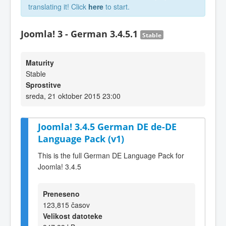
translating it! Click
here
to start.
Joomla! 3 - German 3.4.5.1
Stable
Maturity
Stable
Sprostitve
sreda, 21 oktober 2015 23:00
Joomla! 3.4.5 German DE de-DE
Language Pack (v1)
This is the full German DE Language Pack for
Joomla! 3.4.5
Preneseno
123,815 časov
Velikost datoteke