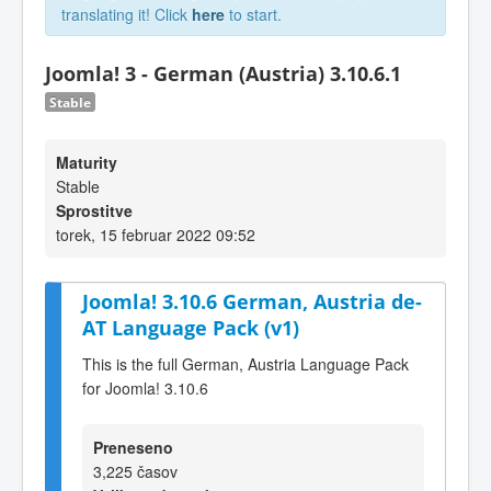
translating it! Click
here
to start.
Joomla! 3 - German (Austria) 3.10.6.1
Stable
Maturity
Stable
Sprostitve
torek, 15 februar 2022 09:52
Joomla! 3.10.6 German, Austria de-
AT Language Pack (v1)
This is the full German, Austria Language Pack
for Joomla! 3.10.6
Preneseno
3,225 časov