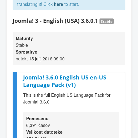
translating it! Click
here
to start.
Joomla! 3 - English (USA) 3.6.0.1
Stable
Maturity
Stable
Sprostitve
petek, 15 julij 2016 09:00
Joomla! 3.6.0 English US en-US
Language Pack (v1)
This is the full English US Language Pack for
Joomla! 3.6.0
Preneseno
6,391 časov
Velikost datoteke