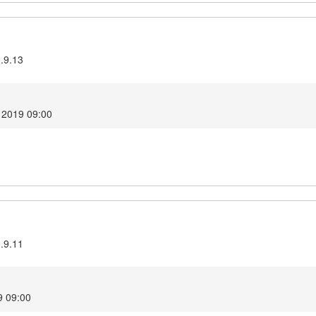
3.9.13
 2019 09:00
3.9.11
9 09:00