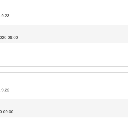
3.9.23
2020 09:00
3.9.22
20 09:00