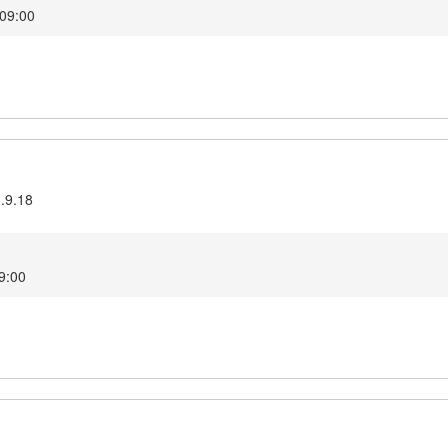
 09:00
3.9.18
09:00