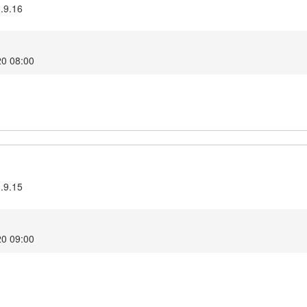
3.9.16
20 08:00
3.9.15
20 09:00