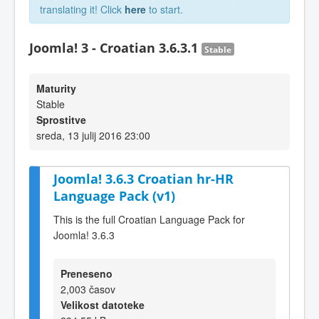
translating it! Click
here
to start.
Joomla! 3 - Croatian 3.6.3.1
Stable
Maturity
Stable
Sprostitve
sreda, 13 julij 2016 23:00
Joomla! 3.6.3 Croatian hr-HR
Language Pack (v1)
This is the full Croatian Language Pack for
Joomla! 3.6.3
Preneseno
2,003 časov
Velikost datoteke