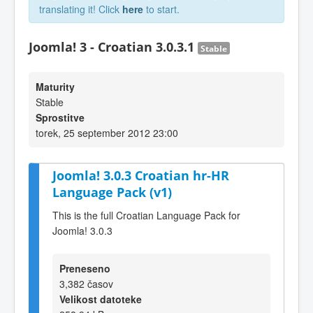
translating it! Click
here
to start.
Joomla! 3 - Croatian 3.0.3.1
Stable
Maturity
Stable
Sprostitve
torek, 25 september 2012 23:00
Joomla! 3.0.3 Croatian hr-HR
Language Pack (v1)
This is the full Croatian Language Pack for
Joomla! 3.0.3
Preneseno
3,382 časov
Velikost datoteke