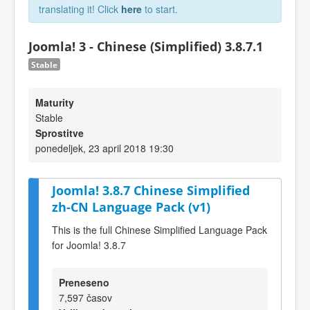
translating it! Click
here
to start.
Joomla! 3 - Chinese (Simplified) 3.8.7.1
Stable
Maturity
Stable
Sprostitve
ponedeljek, 23 april 2018 19:30
Joomla! 3.8.7 Chinese Simplified
zh-CN Language Pack (v1)
This is the full Chinese Simplified Language Pack
for Joomla! 3.8.7
Preneseno
7,597 časov