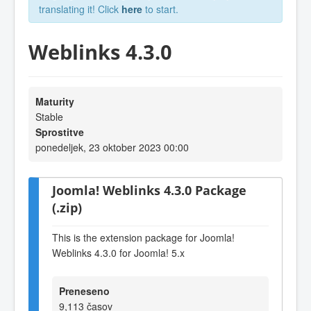
translating it! Click
here
to start.
Weblinks 4.3.0
Maturity
Stable
Sprostitve
ponedeljek, 23 oktober 2023 00:00
Joomla! Weblinks 4.3.0 Package
(.zip)
This is the extension package for Joomla!
Weblinks 4.3.0 for Joomla! 5.x
Preneseno
9,113 časov