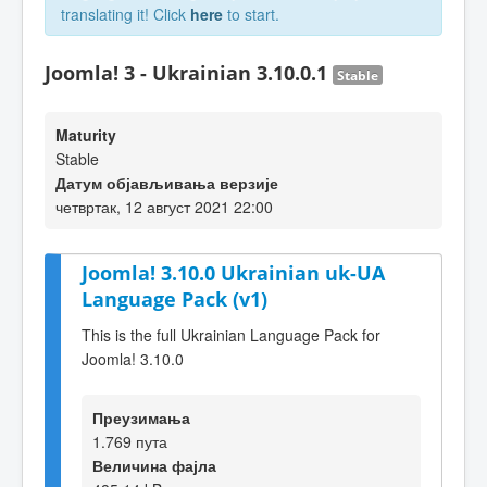
translating it! Click
here
to start.
Joomla! 3 - Ukrainian 3.10.0.1
Stable
Maturity
Stable
Датум објављивања верзије
четвртак, 12 август 2021 22:00
Joomla! 3.10.0 Ukrainian uk-UA
Language Pack (v1)
This is the full Ukrainian Language Pack for
Joomla! 3.10.0
Преузимања
1.769 пута
Величина фајла