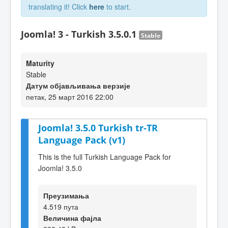
translating it! Click
here
to start.
Joomla! 3 - Turkish 3.5.0.1
Stable
Maturity
Stable
Датум објављивања верзије
петак, 25 март 2016 22:00
Joomla! 3.5.0 Turkish tr-TR
Language Pack (v1)
This is the full Turkish Language Pack for
Joomla! 3.5.0
Преузимања
4.519 пута
Величина фајла