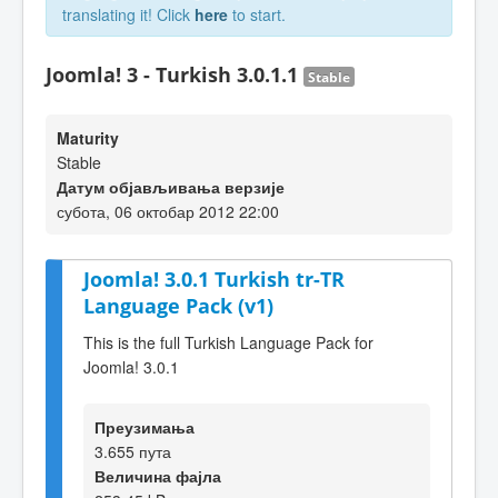
translating it! Click
here
to start.
Joomla! 3 - Turkish 3.0.1.1
Stable
Maturity
Stable
Датум објављивања верзије
субота, 06 октобар 2012 22:00
Joomla! 3.0.1 Turkish tr-TR
Language Pack (v1)
This is the full Turkish Language Pack for
Joomla! 3.0.1
Преузимања
3.655 пута
Величина фајла