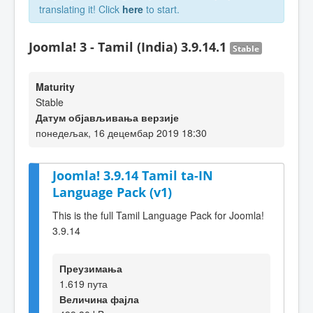
translating it! Click
here
to start.
Joomla! 3 - Tamil (India) 3.9.14.1
Stable
Maturity
Stable
Датум објављивања верзије
понедељак, 16 децембар 2019 18:30
Joomla! 3.9.14 Tamil ta-IN
Language Pack (v1)
This is the full Tamil Language Pack for Joomla!
3.9.14
Преузимања
1.619 пута
Величина фајла