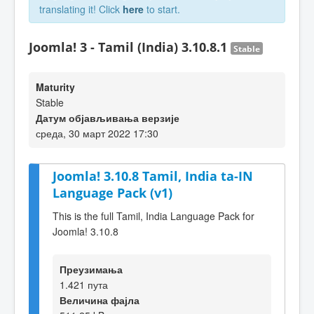
translating it! Click
here
to start.
Joomla! 3 - Tamil (India) 3.10.8.1
Stable
Maturity
Stable
Датум објављивања верзије
среда, 30 март 2022 17:30
Joomla! 3.10.8 Tamil, India ta-IN
Language Pack (v1)
This is the full Tamil, India Language Pack for
Joomla! 3.10.8
Преузимања
1.421 пута
Величина фајла