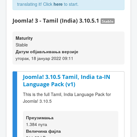
translating it! Click
here
to start.
Joomla! 3 - Tamil (India) 3.10.5.1
Stable
Maturity
Stable
Датум објављивања верзије
уторак, 18 јануар 2022 09:11
Joomla! 3.10.5 Tamil, India ta-IN
Language Pack (v1)
This is the full Tamil, India Language Pack for
Joomla! 3.10.5
Преузимања
1.384 пута
Величина фајла